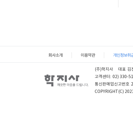
회사소개
이용약관
개인정보취
(주)학지사
대표
김
고객센터:
02) 330-5
통신판매업신고번호
COPYRIGHT(C) 2021