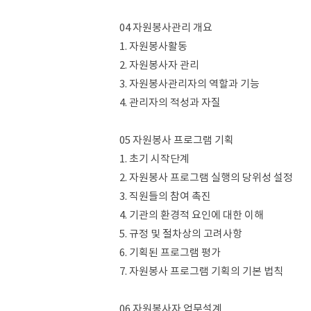
04 자원봉사관리 개요
1. 자원봉사활동
2. 자원봉사자 관리
3. 자원봉사관리자의 역할과 기능
4. 관리자의 적성과 자질
05 자원봉사 프로그램 기획
1. 초기 시작단계
2. 자원봉사 프로그램 실행의 당위성 설정
3. 직원들의 참여 촉진
4. 기관의 환경적 요인에 대한 이해
5. 규정 및 절차상의 고려사항
6. 기획된 프로그램 평가
7. 자원봉사 프로그램 기획의 기본 법칙
06 자원봉사자 업무설계