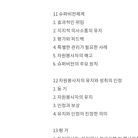
11 슈퍼비전체계
1. 효과적인 위임
2. 지지적 의사소통의 유지
3. 평가와 피드백
4. 특별한 관리가 필요한 사례
5. 자원봉사자의 해고
6. 슈퍼비전의 주요 원칙
12 자원봉사자의 유지와 성취의 인정
1. 동 기
2. 자원봉사자의 유지
3. 인정과 보상
4. 유지와 인정의 진정한 의미
13 평 가