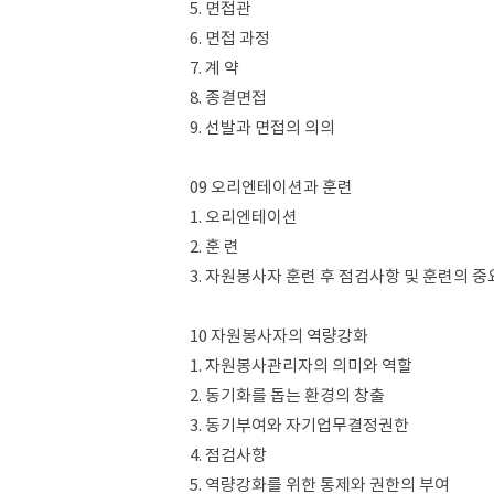
5. 면접관
6. 면접 과정
7. 계 약
8. 종결면접
9. 선발과 면접의 의의
09 오리엔테이션과 훈련
1. 오리엔테이션
2. 훈 련
3. 자원봉사자 훈련 후 점검사항 및 훈련의 
10 자원봉사자의 역량강화
1. 자원봉사관리자의 의미와 역할
2. 동기화를 돕는 환경의 창출
3. 동기부여와 자기업무결정권한
4. 점검사항
5. 역량강화를 위한 통제와 권한의 부여