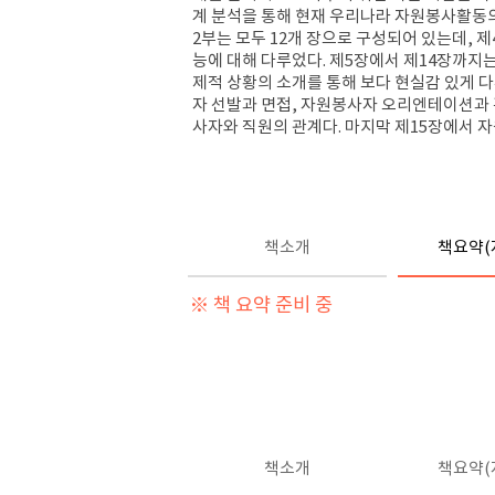
계 분석을 통해 현재 우리나라 자원봉사활동의
2부는 모두 12개 장으로 구성되어 있는데,
능에 대해 다루었다. 제5장에서 제14장까지
제적 상황의 소개를 통해 보다 현실감 있게 
자 선발과 면접, 자원봉사자 오리엔테이션과 
사자와 직원의 관계다. 마지막 제15장에서 
책소개
책요약(
※ 책 요약 준비 중
책소개
책요약(