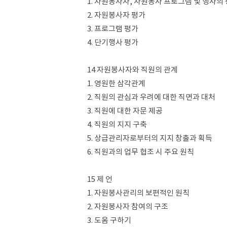
1. 자원봉사자, 자원봉사 프로그램 및 행사의
2. 자원봉사자 평가
3. 프로그램 평가
4. 단기행사 평가
14 자원봉사자와 직원의 관계
1. 영원한 삼각관계
2. 직원의 관심과 우려에 대한 직면과 대처
3. 직원에 대한 자문 제공
4. 직원의 지지 구축
5. 상급관리자로부터의 지지 창출과 획득
6. 직원과의 업무 협조 시 주요 원칙
15 제 언
1. 자원봉사관리의 보편적인 원칙
2. 자원봉사자 참여의 구조
3. 도움 구하기