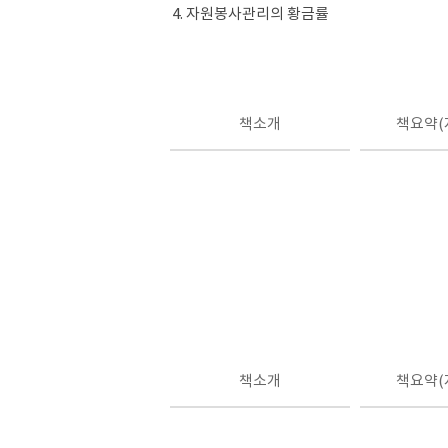
4. 자원봉사관리의 황금률
책소개
책요약(
책소개
책요약(