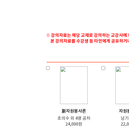
※ 강의자료는 해당 교재로 강의하는 교강사에 
본 강의자료를 수강생 등 타인에게 공유하거나 
新자원봉사론
자원
초의수 외 4명 공저
남기
24,000원
22,