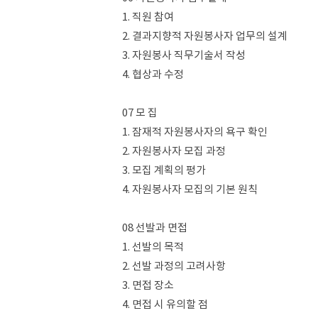
1. 직원 참여
2. 결과지향적 자원봉사자 업무의 설계
3. 자원봉사 직무기술서 작성
4. 협상과 수정
07 모 집
1. 잠재적 자원봉사자의 욕구 확인
2. 자원봉사자 모집 과정
3. 모집 계획의 평가
4. 자원봉사자 모집의 기본 원칙
08 선발과 면접
1. 선발의 목적
2. 선발 과정의 고려사항
3. 면접 장소
4. 면접 시 유의할 점