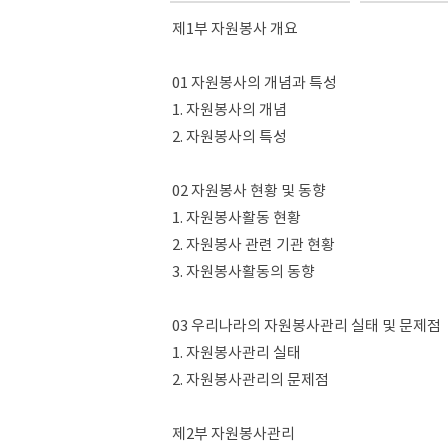
제1부 자원봉사 개요
01 자원봉사의 개념과 특성
1. 자원봉사의 개념
2. 자원봉사의 특성
02 자원봉사 현황 및 동향
1. 자원봉사활동 현황
2. 자원봉사 관련 기관 현황
3. 자원봉사활동의 동향
03 우리나라의 자원봉사관리 실태 및 문제점
1. 자원봉사관리 실태
2. 자원봉사관리의 문제점
제2부 자원봉사관리