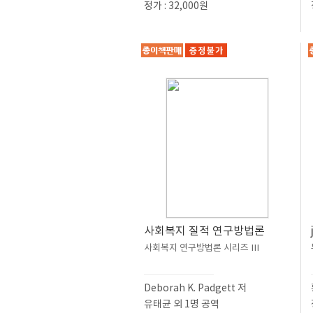
정가 : 32,000원
사회복지 질적 연구방법론
사회복지 연구방법론 시리즈 Ⅲ
Deborah K. Padgett 저
유태균 외 1명 공역