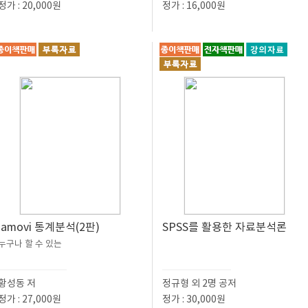
정가 : 20,000원
정가 : 16,000원
jamovi 통계분석(2판)
SPSS를 활용한 자료분석론
누구나 할 수 있는
황성동 저
정규형 외 2명 공저
정가 : 27,000원
정가 : 30,000원