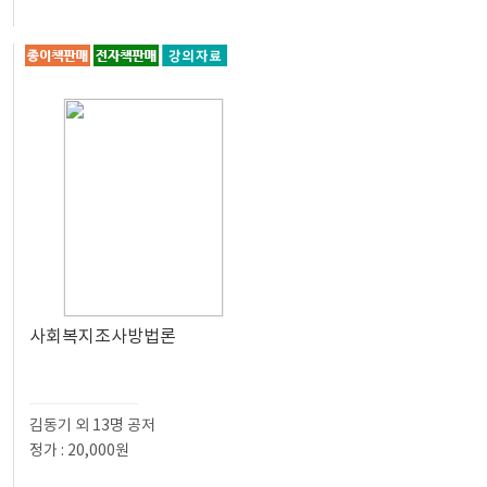
사회복지조사방법론
김동기 외 13명 공저
정가 : 20,000원