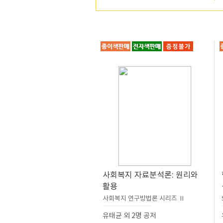
사회복지 자료분석론: 원리와
활용
사회복지 연구방법론 시리즈 Ⅱ
유태균 외 2명 공저