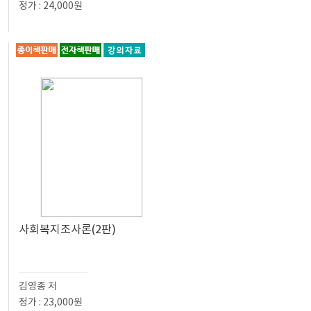
정가 : 24,000원
사회복지조사론(2판)
김영종 저
정가 : 23,000원