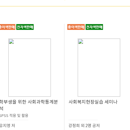
학부생을 위한 사회과학통계분
사회복지현장실습 세미나
석
SPSS 적용 및 활용
유지영 저
강정희 외 2명 공저