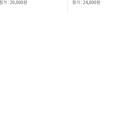
정가 : 20,000원
정가 : 24,000원