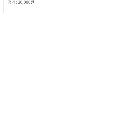
정가 : 20,000원