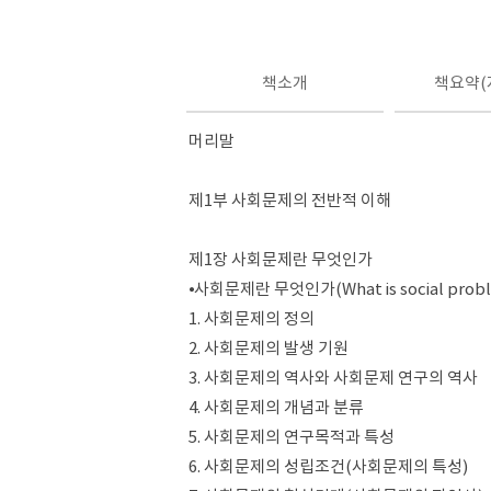
책소개
책요약(
머리말
제1부 사회문제의 전반적 이해
제1장 사회문제란 무엇인가
⦁사회문제란 무엇인가(What is social prob
1. 사회문제의 정의
2. 사회문제의 발생 기원
3. 사회문제의 역사와 사회문제 연구의 역사
4. 사회문제의 개념과 분류
5. 사회문제의 연구목적과 특성
6. 사회문제의 성립조건(사회문제의 특성)