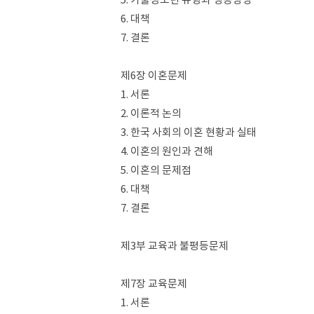
6. 대책
7. 결론
제6장 이혼문제
1. 서론
2. 이론적 논의
3. 한국 사회의 이혼 현황과 실태
4. 이혼의 원인과 견해
5. 이혼의 문제점
6. 대책
7. 결론
제3부 교육과 불평등문제
제7장 교육문제
1. 서론