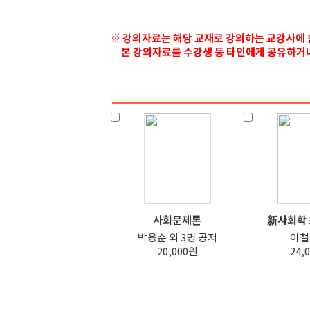
※ 강의자료는 해당 교재로 강의하는 교강사에 
본 강의자료를 수강생 등 타인에게 공유하거나 
사회문제론
新사회학 
박용순 외 3명 공저
이철
20,000원
24,