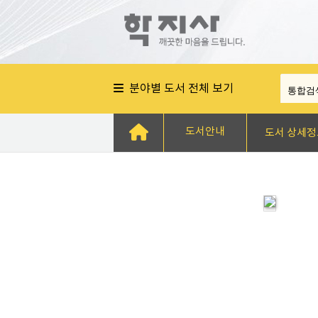
분야별 도서 전체 보기
도서안내
도서 상세정