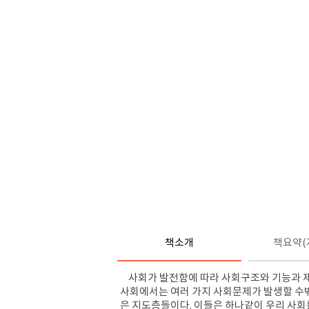
책소개
책요약(
사회가 발전함에 따라 사회구조와 기능과 제
사회에서는 여러 가지 사회문제가 발생할 수밖
은 지도층들이다. 이들은 하나같이 우리 사회