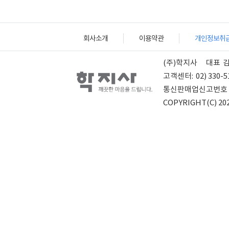
회사소개
이용약관
개인정보취
(주)학지사
대표
고객센터:
02) 330-5
통신판매업신고번호
COPYRIGHT(C) 202