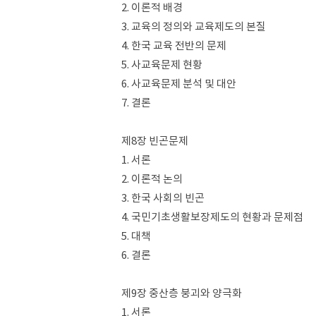
2. 이론적 배경
3. 교육의 정의와 교육제도의 본질
4. 한국 교육 전반의 문제
5. 사교육문제 현황
6. 사교육문제 분석 및 대안
7. 결론
제8장 빈곤문제
1. 서론
2. 이론적 논의
3. 한국 사회의 빈곤
4. 국민기초생활보장제도의 현황과 문제점
5. 대책
6. 결론
제9장 중산층 붕괴와 양극화
1. 서론