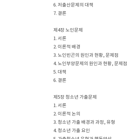
6. 저출산문제의 대책
7. 결론
제4장 노인문제
1. 서론
2. 이론적 배경
3. 노인빈곤의 원인과 현황, 문제점
4. 노인부양문제의 원인과 현황, 문제점
5. 대책
6. 결론
제5장 청소년 가출문제
1. 서론
2. 이론적 논의
3. 청소년 가출 배경과 과정, 유형
4. 청소년 가출 요인
5. 가출청소년 유형과 행동양상