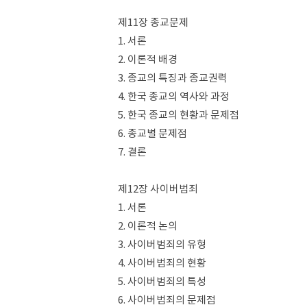
제11장 종교문제
1. 서론
2. 이론적 배경
3. 종교의 특징과 종교권력
4. 한국 종교의 역사와 과정
5. 한국 종교의 현황과 문제점
6. 종교별 문제점
7. 결론
제12장 사이버범죄
1. 서론
2. 이론적 논의
3. 사이버범죄의 유형
4. 사이버범죄의 현황
5. 사이버범죄의 특성
6. 사이버범죄의 문제점