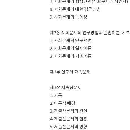
7. 사회문제의 형성단계(사회문제의 자연사)
8. 사회문제에 대한 접근방법
9. 사회문제의 특이성
제2장 사회문제의 연구방법과 일반이론·기
1. 사회문제의 연구방법
2. 사회문제의 일반이론
3. 사회문제의 기초이론
제2부 인구와 가족문제
제3장 저출산문제
1. 서론
2. 이론적 배경
3. 저출산문제의 원인
4. 저출산문제의 현황
5. 저출산문제의 영향