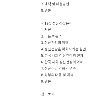
7. 대책 및 해결방안
8. 결론
제13장 정신건강문제
1. 서론
2. 이론적 논의
3. 정신건강의 이해
4. 정신건강을 악화시키는 원인
5. 한국 사회 정신건강의 현황
6. 한국 사회 정신건강의 이해
7. 정신건강 악화의 결과
8. 정부의 대응 및 대책
9. 결론
찾아보기