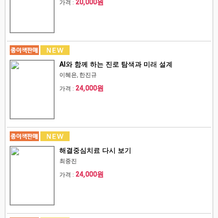
20,000원
가격 :
AI와 함께 하는 진로 탐색과 미래 설계
이혜은, 한진규
24,000원
가격 :
해결중심치료 다시 보기
최중진
24,000원
가격 :