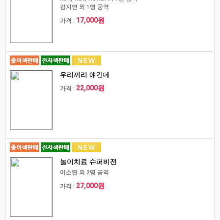
김지연 외 1명 공역
17,000원
가격 :
우리끼리 얘긴데
22,000원
가격 :
놀이치료 슈퍼비전
이소연 외 2명 공역
27,000원
가격 :