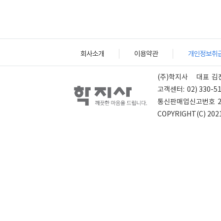
회사소개
이용약관
개인정보취
(주)학지사
대표
김
고객센터:
02) 330-5
통신판매업신고번호
COPYRIGHT(C) 2021