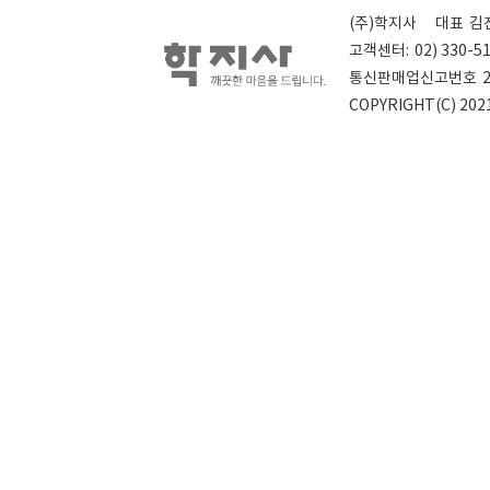
(주)학지사
대표
김
고객센터:
02) 330-5
통신판매업신고번호
COPYRIGHT(C) 2021