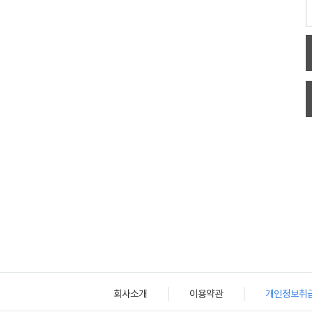
회사소개
이용약관
개인정보취