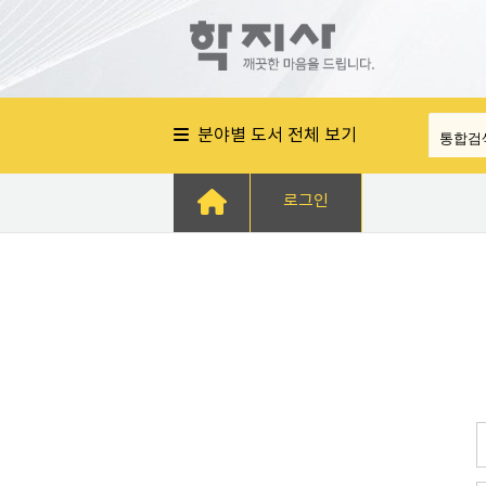
분야별 도서 전체 보기
로그인