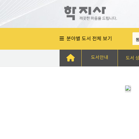
분야별 도서 전체 보기
도서안내
도서 