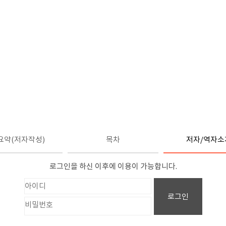
요약(저자작성)
목차
저자/역자소
로그인을 하신 이후에 이용이 가능합니다.
로그인