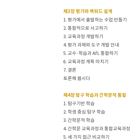
제3장 평가와 백워드 설계
1. 평가에서 출발하는 수업 만들기
2. 통합적으로 사고하기
3. 교육과정 개발하기
4. 평가 과제와 도구 개발 안내
5. 교수·학습과 AfL 통합하기
6. 교육과정 계획 마치기
7. 결론
토론해 봅시다
제4장 탐구 학습과 간학문적 통합
1. 탐구기반 학습
2. 학생 중심 탐구 학습
3. 간학문적 학습
4. 간학문 교육과정과 통합교육과정
5. 세 가지 접근 비교하기