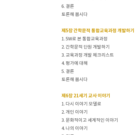
6. 결론
토론해 봅시다
제5장 간학문적 통합교육과정 개발하기
1. 5W로 본 통합교육과정
2. 간학문적 단원 개발하기
3. 교육과정 개발 체크리스트
4. 평가에 대해
5. 결론
토론해 봅시다
제6장 21세기 교사 이야기
1. 다시 이야기 모델로
2. 개인 이야기
3. 문화적이고 세계적인 이야기
4. 나의 이야기