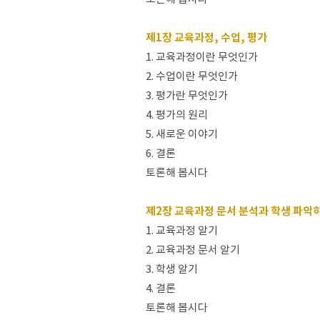
제1장 교육과정, 수업, 평가
1. 교육과정이란 무엇인가
2. 수업이란 무엇인가
3. 평가란 무엇인가
4. 평가의 원리
5. 새로운 이야기
6. 결론
토론해 봅시다
제2장 교육과정 문서 분석과 학생 파악
1. 교육과정 알기
2. 교육과정 문서 알기
3. 학생 알기
4. 결론
토론해 봅시다