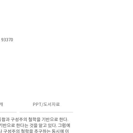
 93370
개
PPT/도서자료
통합과 구성주의 철학을 기반으로 한다
.
기반으로 한다는 것을 알고 있다
.
그럼에
 구성주의 철학을 추구하는 동시에 이