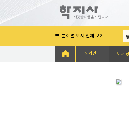
분야별 도서 전체 보기
도서안내
도서 