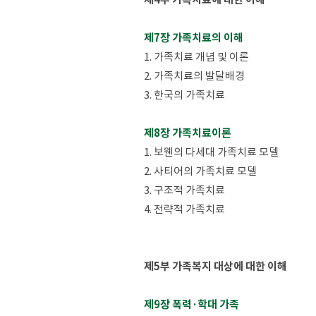
제7장 가족치료의 이해
1. 가족치료 개념 및 이론
2. 가족치료의 발달배경
3. 한국의 가족치료
제8장 가족치료이론
1. 보웬의 다세대 가족치료 모델
2. 사티어의 가족치료 모델
3. 구조적 가족치료
4. 전략적 가족치료
제5부 가족복지 대상에 대한 이해
제9장 폭력·학대 가족