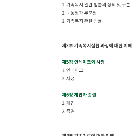
1. 가족복지 관련 법률의 정의 및 구분
2. 노동권과 부모권
3. 가족복지 관련 법률
제3부 가족복지실천 과정에 대한 이해
제5장 인테이크와 사정
1. 인테이크
2. 사정
제6장 개입과 종결
1. 개입
2. 종결
제4부 가족치료에 대한 이해