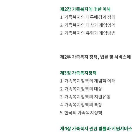
제2장 가족복지에 대한 이해
1. 가족복지의 대두배경과 정의
2. 가족복지의 대상과 개입영역
3. 가족복지의 유형과 개입방법
제2부 가족복지 정책, 법률 및 서비스에
제3장 가족복지정책
1. 가족복지정책의 개념적 이해
2. 가족복지정책의 대상
3. 가족복지정책의 지원유형
4. 가족복지정책의 특징
5. 한국의 가족복지정책
제4장 가족복지 관련 법률과 지원서비