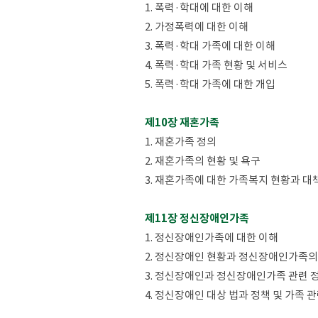
1. 폭력·학대에 대한 이해
2. 가정폭력에 대한 이해
3. 폭력·학대 가족에 대한 이해
4. 폭력·학대 가족 현황 및 서비스
5. 폭력·학대 가족에 대한 개입
제10장 재혼가족
1. 재혼가족 정의
2. 재혼가족의 현황 및 욕구
3. 재혼가족에 대한 가족복지 현황과 대
제11장 정신장애인가족
1. 정신장애인가족에 대한 이해
2. 정신장애인 현황과 정신장애인가족의
3. 정신장애인과 정신장애인가족 관련 
4. 정신장애인 대상 법과 정책 및 가족