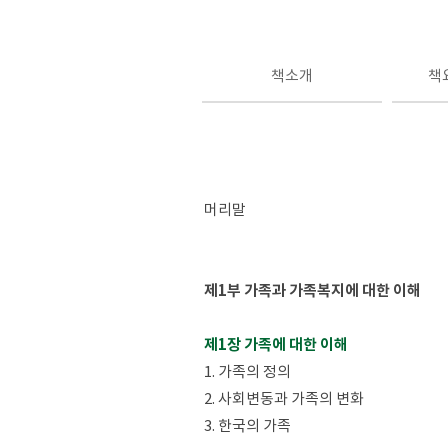
책소개
책
머리말
제1부 가족과 가족복지에 대한 이해
제1장 가족에 대한 이해
1. 가족의 정의
2. 사회변동과 가족의 변화
3. 한국의 가족