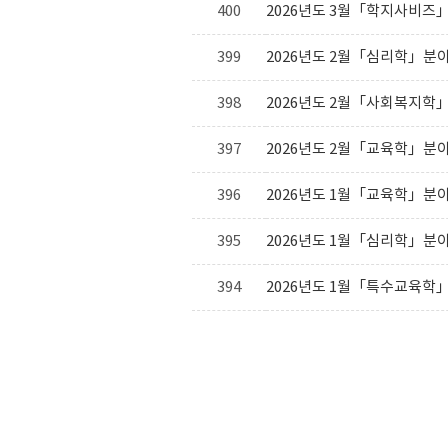
400
2026년도 3월「학지사비즈」
399
2026년도 2월「심리학」분야
398
2026년도 2월「사회복지학」
397
2026년도 2월「교육학」분야
396
2026년도 1월「교육학」분야
395
2026년도 1월「심리학」분야
394
2026년도 1월「특수교육학」