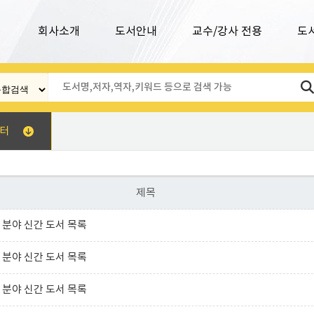
회사소개
도서안내
교수/강사 전용
도
터
제목
분야 신간 도서 목록
분야 신간 도서 목록
분야 신간 도서 목록