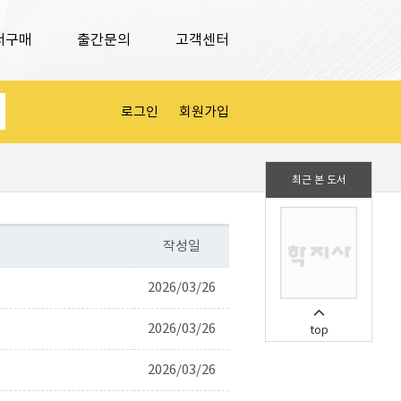
서구매
출간문의
고객센터
로그인
회원가입
최근 본 도서
작성일
2026/03/26
2026/03/26
top
2026/03/26