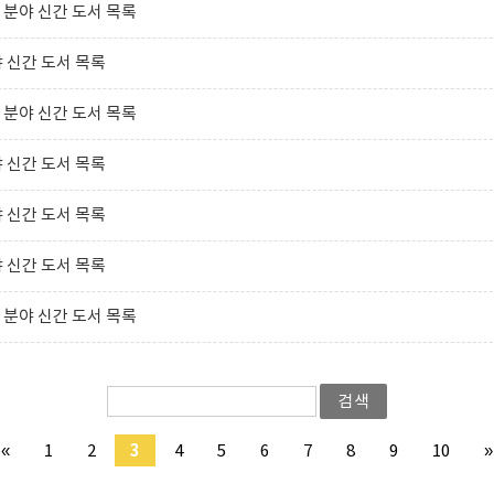
분야 신간 도서 목록
 신간 도서 목록
분야 신간 도서 목록
 신간 도서 목록
 신간 도서 목록
 신간 도서 목록
분야 신간 도서 목록
검색
«
1
2
3
4
5
6
7
8
9
10
»