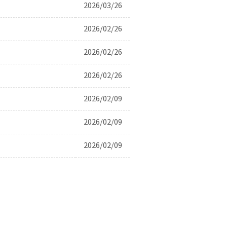
2026/03/26
2026/02/26
2026/02/26
2026/02/26
2026/02/09
2026/02/09
2026/02/09