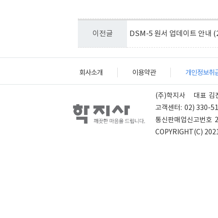
이전글
DSM-5 원서 업데이트 안내 (
회사소개
이용약관
개인정보취
(주)학지사
대표
김
고객센터:
02) 330-5
통신판매업신고번호
COPYRIGHT(C) 2021