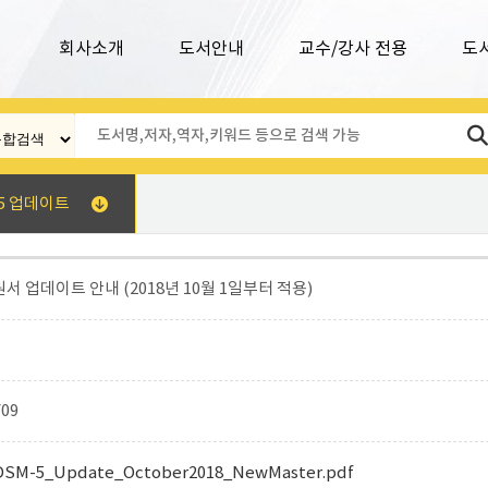
회사소개
도서안내
교수/강사 전용
도
5 업데이트
원서 업데이트 안내 (2018년 10월 1일부터 적용)
/09
DSM-5_Update_October2018_NewMaster.pdf