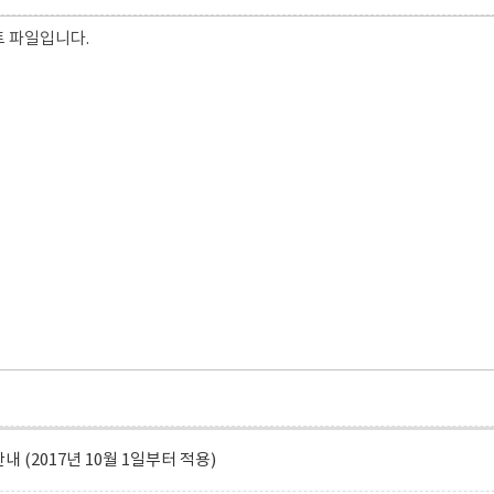
 파일입니다.
내 (2017년 10월 1일부터 적용)