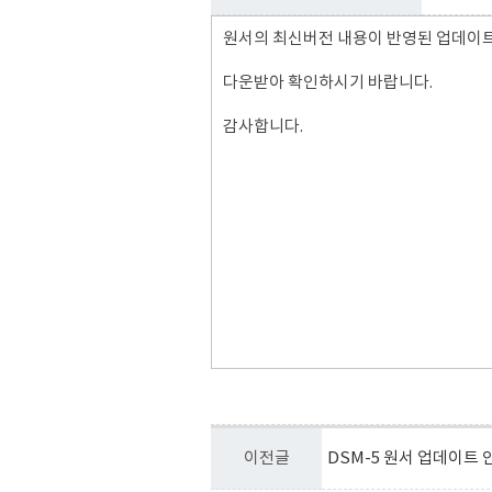
원서의 최신버전 내용이 반영된 업데이트
다운받아 확인하시기 바랍니다.
감사합니다.
이전글
DSM-5 원서 업데이트 안