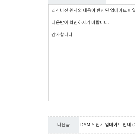
최신버전 원서의 내용이 반영된 업데이트 파
다운받아 확인하시기 바랍니다.
감사합니다.
다음글
DSM-5 원서 업데이트 안내 (