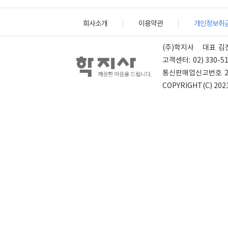
회사소개
이용약관
개인정보취
(주)학지사
대표
김
고객센터:
02) 330-5
통신판매업신고번호
COPYRIGHT(C) 2021