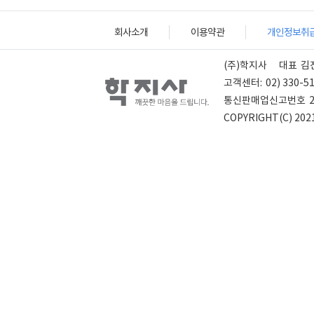
회사소개
이용약관
개인정보취
(주)학지사
대표
김
고객센터:
02) 330-5
통신판매업신고번호
COPYRIGHT(C) 2021