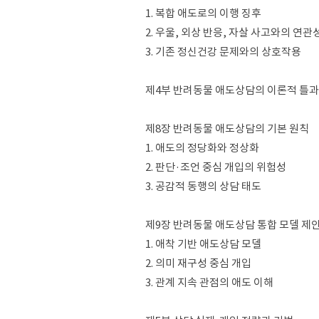
1. 복합 애도로의 이행 징후
2. 우울, 외상 반응, 자살 사고와의 연관
3. 기존 정신건강 문제와의 상호작용
제4부 반려동물 애도상담의 이론적 틀과
제8장 반려동물 애도상담의 기본 원칙
1. 애도의 정당화와 정상화
2. 판단·조언 중심 개입의 위험성
3. 공감적 동행의 상담 태도
제9장 반려동물 애도상담 통합 모델 제
1. 애착 기반 애도상담 모델
2. 의미 재구성 중심 개입
3. 관계 지속 관점의 애도 이해