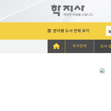
분야별 도서 전체 보기
도서안내
도서 