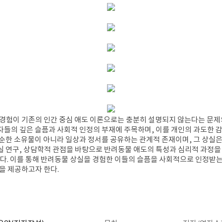
 경험이 기존의 인간 중심 애도 이론으로는 충분히 설명되지 않는다는 문제
들의 깊은 슬픔과 사회적 인정의 부재에 주목하며, 이를 개인의 과도한 감
순한 소유물이 아니라 일상과 정서를 공유하는 관계적 존재이며, 그 상실은
상실 연구, 상담학적 관점을 바탕으로 반려동물 애도의 특성과 심리적 과정
한다. 이를 통해 반려동물 상실을 경험한 이들의 슬픔을 사회적으로 인정받
을 제공하고자 한다.