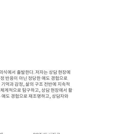
의식에서 출발한다. 저자는 상담 현장에
정 반응이 아닌 정당한 애도 경험으로
 기억과 감정, 삶의 구조 전반에 지속적
을 체계적으로 탐구하고, 상담 현장에서 활
는 애도 경험으로 재조명하고, 상담자와