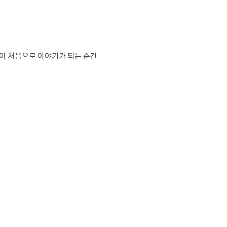
이별이 처음으로 이야기가 되는 순간