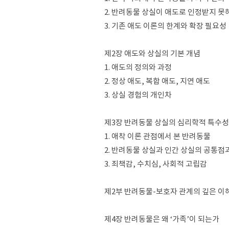
2. 반려동물 상실이 애도로 인정받지 못
3. 기존 애도 이론의 한계와 확장 필요성
제2장 애도와 상실의 기본 개념
1. 애도의 정의와 과정
2. 정상 애도, 복합 애도, 지연 애도
3. 상실 경험의 개인차
제3장 반려동물 상실의 심리학적 특수성
1. 애착 이론 관점에서 본 반려동물
2. 반려동물 상실과 인간 상실의 공통점
3. 죄책감, 수치심, 사회적 고립감
제2부 반려동물-보호자 관계의 깊은 이
제4장 반려동물은 왜 ‘가족’이 되는가