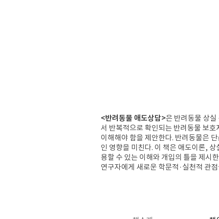
<반려동물 애도상담>
은 반려동물 상실
서 반복적으로 확인되는 반려동물 보호자
이해해야 함을 제안한다. 반려동물은 단
인 영향을 미친다. 이 책은 애도이론, 
용할 수 있는 이해와 개입의 틀을 제시
연구자에게 새로운 학문적·실천적 관점