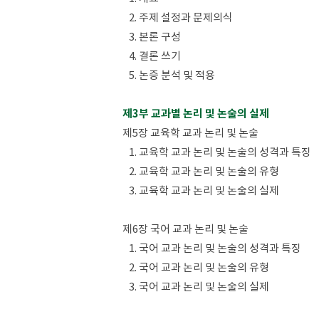
2. 주제 설정과 문제의식
3. 본론 구성
4. 결론 쓰기
5. 논증 분석 및 적용
제3부 교과별 논리 및 논술의 실제
제5장 교육학 교과 논리 및 논술
1. 교육학 교과 논리 및 논술의 성격과 특징
2. 교육학 교과 논리 및 논술의 유형
3. 교육학 교과 논리 및 논술의 실제
제6장 국어 교과 논리 및 논술
1. 국어 교과 논리 및 논술의 성격과 특징
2. 국어 교과 논리 및 논술의 유형
3. 국어 교과 논리 및 논술의 실제