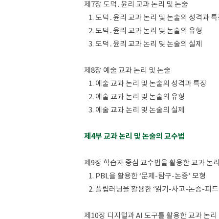
제7장 도덕․윤리 교과 논리 및 논술
1. 도덕․윤리 교과 논리 및 논술의 성격과 
2. 도덕․윤리 교과 논리 및 논술의 유형
3. 도덕․윤리 교과 논리 및 논술의 실제
제8장 예술 교과 논리 및 논술
1. 예술 교과 논리 및 논술의 성격과 특징
2. 예술 교과 논리 및 논술의 유형
3. 예술 교과 논리 및 논술의 실제
제4부 교과 논리 및 논술의 교수법
제9장 학습자 중심 교수법을 활용한 교과 논리
1. PBL을 활용한 ‘문제-탐구-논증’ 모형
2. 플립러닝을 활용한 ‘읽기-사고-논증-피드
제10장 디지털과 AI 도구를 활용한 교과 논리