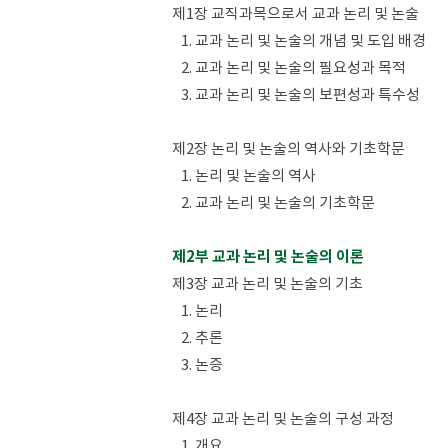
제1장 교직과목으로서 교과 논리 및 논술
1. 교과 논리 및 논술의 개념 및 도입 배경
2. 교과 논리 및 논술의 필요성과 목적
3. 교과 논리 및 논술의 보편성과 특수성
제2장 논리 및 논술의 역사와 기초학문
1. 논리 및 논술의 역사
2. 교과 논리 및 논술의 기초학문
제2부 교과 논리 및 논술의 이론
제3장 교과 논리 및 논술의 기초
1. 논리
2. 추론
3. 논증
제4장 교과 논리 및 논술의 구성 과정
1. 개요