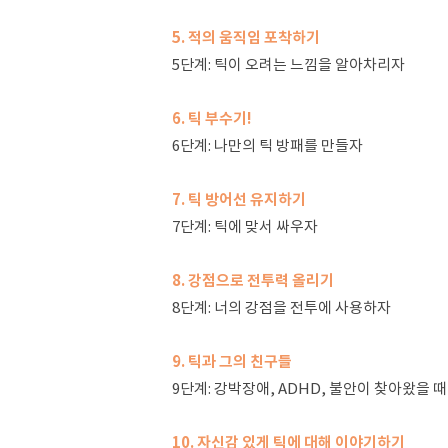
5. 적의 움직임 포착하기
5단계: 틱이 오려는 느낌을 알아차리자
6. 틱 부수기!
6단계: 나만의 틱 방패를 만들자
7. 틱 방어선 유지하기
7단계: 틱에 맞서 싸우자
8. 강점으로 전투력 올리기
8단계: 너의 강점을 전투에 사용하자
9. 틱과 그의 친구들
9단계: 강박장애, ADHD, 불안이 찾아왔을 
10. 자신감 있게 틱에 대해 이야기하기