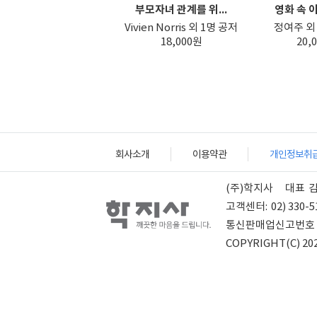
부모자녀 관계를 위...
영화 속 아
Vivien Norris 외 1명 공저
정여주 외 
18,000원
20,
회사소개
이용약관
개인정보취
(주)학지사
대표
고객센터:
02) 330-5
통신판매업신고번호
COPYRIGHT(C) 202