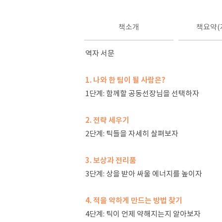
책소개
책요약(
역자 서문
1. 나와 한 팀이 될 사람은?
1단계: 함께할 공동선장님을 선택하자
2. 전략 세우기
2단계: 틱들을 자세히 살펴보자
3. 보상과 전리품
3단계: 상을 받아 싸울 에너지를 높이자
4. 적을 약하게 만드는 방법 찾기
4단계: 틱이 언제 약해지는지 알아보자