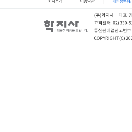
회사소개
이용약관
개인정보취
(주)학지사
대표
고객센터:
02) 330-5
통신판매업신고번호
COPYRIGHT(C) 202