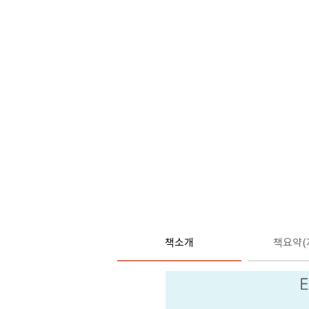
책소개
책요약(