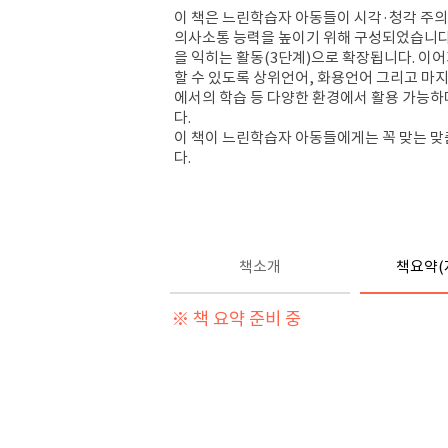
이 책은 느린학습자 아동들이 시각·청각 주의
의사소통 능력을 높이기 위해 구성되었습니다. 
을 익히는 활동(3단계)으로 확장됩니다. 이
할 수 있도록 상위언어, 화용언어 그리고 마지
에서의 학습 등 다양한 환경에서 활용 가능하
다.
이 책이 느린학습자 아동들에게는 꼭 맞는 
다.
책소개
책요약(
※ 책 요약 준비 중