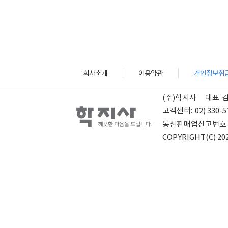
회사소개
이용약관
개인정보취
(주)학지사
대표
고객센터:
02) 330-5
통신판매업신고번호
COPYRIGHT(C) 202