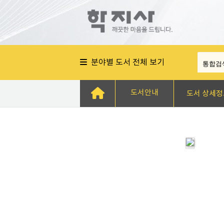
분야별 도서 전체 보기
도서안내
도서 상세정