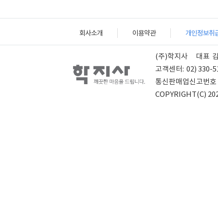
회사소개
이용약관
개인정보취
(주)학지사
대표
고객센터:
02) 330-5
통신판매업신고번호
COPYRIGHT(C) 202