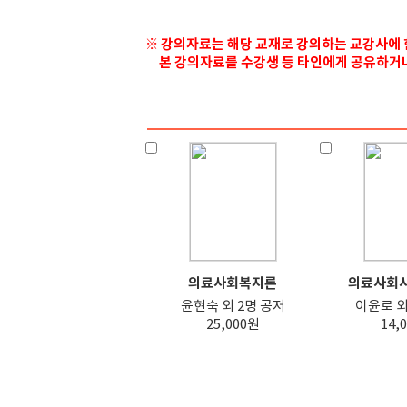
※ 강의자료는 해당 교재로 강의하는 교강사에 
본 강의자료를 수강생 등 타인에게 공유하거나 
의료사회복지론
의료사회사업
윤현숙 외 2명 공저
이윤로 외
25,000원
14,