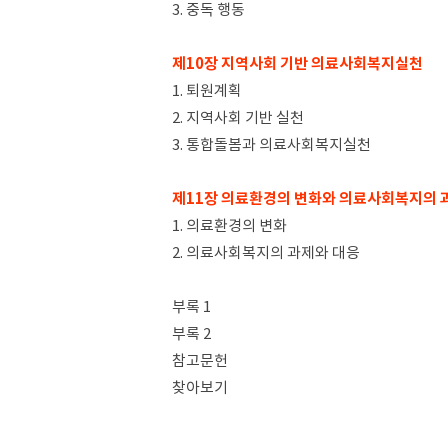
3. 중독 행동
제10장 지역사회 기반 의료사회복지실천
1. 퇴원계획
2. 지역사회 기반 실천
3. 통합돌봄과 의료사회복지실천
제11장 의료환경의 변화와 의료사회복지의 
1. 의료환경의 변화
2. 의료사회복지의 과제와 대응
부록 1
부록 2
참고문헌
찾아보기