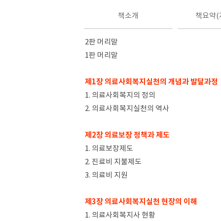
책소개
책요약(
2판 머리말
1판 머리말
제1장 의료사회복지실천의 개념과 발달과정
1. 의료사회복지의 정의
2. 의료사회복지실천의 역사
제2장 의료보장 정책과 제도
1. 의료보장제도
2. 진료비 지불제도
3. 의료비 지원
제3장 의료사회복지실천 현장의 이해
1. 의료사회복지사 현황