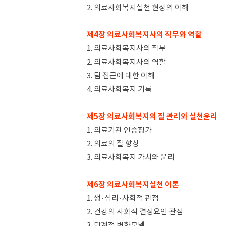
2. 의료사회복지실천 현장의 이해
제4장 의료사회복지사의 직무와 역할
1. 의료사회복지사의 직무
2. 의료사회복지사의 역할
3. 팀 접근에 대한 이해
4. 의료사회복지 기록
제5장 의료사회복지의 질 관리와 실천윤리
1. 의료기관 인증평가
2. 의료의 질 향상
3. 의료사회복지 가치와 윤리
제6장 의료사회복지실천 이론
1. 생·심리·사회적 관점
2. 건강의 사회적 결정요인 관점
3. 단계적 변화모델