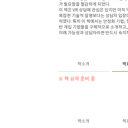
가 필요함을 절감하게 되었다.
이 책은 VR 상담에 관심은 있지만 아직
복잡한 기술적 설명보다는 상담자 입장에서
하였다. 특히 이 책에서는 안정화 기법, 
반 개입 기법들을 구체적으로 소개하고, 각 
미래 가능성과 상담자라면 반드시 숙지해
책소개
책
※ 책 요약 준비 중
책소개
책