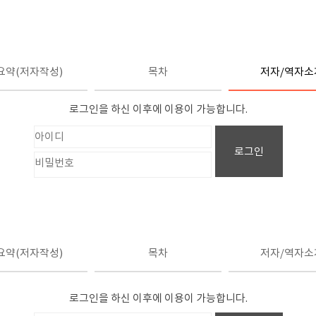
요약(저자작성)
목차
저자/역자소
로그인을 하신 이후에 이용이 가능합니다.
로그인
요약(저자작성)
목차
저자/역자소
로그인을 하신 이후에 이용이 가능합니다.