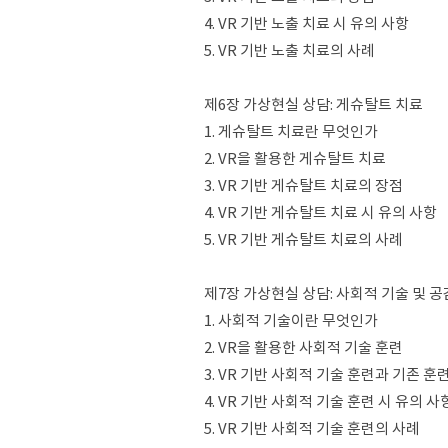
4. VR 기반 노출 치료 시 유의 사항
5. VR 기반 노출 치료의 사례
제6장 가상현실 상담: 게슈탈트 치료
1. 게슈탈트 치료란 무엇인가
2. VR을 활용한 게슈탈트 치료
3. VR 기반 게슈탈트 치료의 장점
4. VR 기반 게슈탈트 치료 시 유의 사항
5. VR 기반 게슈탈트 치료의 사례
제7장 가상현실 상담: 사회적 기술 및 공
1. 사회적 기술이란 무엇인가
2. VR을 활용한 사회적 기술 훈련
3. VR 기반 사회적 기술 훈련과 기존 
4. VR 기반 사회적 기술 훈련 시 유의 사
5. VR 기반 사회적 기술 훈련의 사례