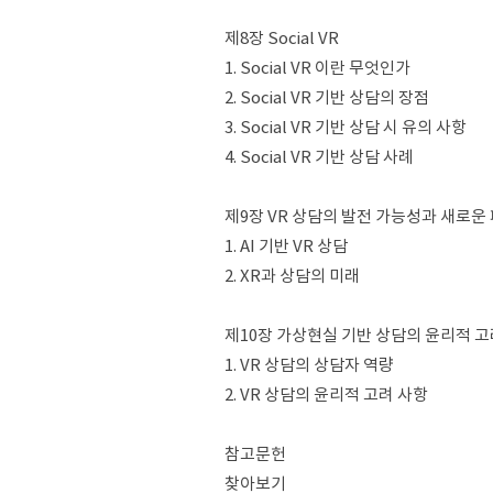
제8장 Social VR
1. Social VR 이란 무엇인가
2. Social VR 기반 상담의 장점
3. Social VR 기반 상담 시 유의 사항
4. Social VR 기반 상담 사례
제9장 VR 상담의 발전 가능성과 새로운
1. AI 기반 VR 상담
2. XR과 상담의 미래
제10장 가상현실 기반 상담의 윤리적 고
1. VR 상담의 상담자 역량
2. VR 상담의 윤리적 고려 사항
참고문헌
찾아보기