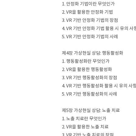
1. 안정화 기법이란 무엇인가
2. VR을 활용한 안정화 기법
3. VR 기반 안정화 기법의 장점
4. VR 기반 안정화 기법 활용 시 유의 사
5. VR 기반 안정화 기법의 사례
제4장 가상현실 상담: 행동활성화
1. 행동활성화란 무엇인가
2. VR을 활용한 행동활성화
3. VR 기반 행동활성화의 장점
4. VR 기반 행동활성화 활용 시 유의 사
5. VR 기반 행동활성화의 사례
제5장 가상현실 상담: 노출 치료
1. 노출 치료란 무엇인가
2. VR을 활용한 노출 치료
3. VR 기반 노출 치료의 장점