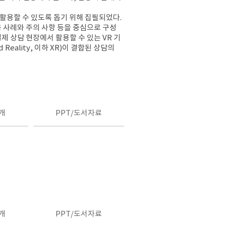
 활용할 수 있도록 돕기 위해 집필되었다.
용 사례와 주의 사항 등을 중심으로 구성
실제 상담 현장에서 활용할 수 있는 VR 기
eality, 이하 XR)이 결합된 상담의
개
PPT/도서자료
개
PPT/도서자료