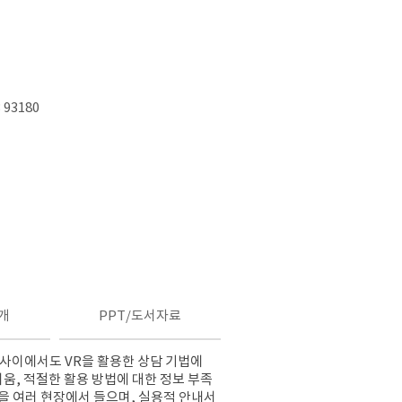
 93180
개
PPT/도서자료
자들 사이에서도 VR을 활용한 상담 기법에
려움, 적절한 활용 방법에 대한 정보 부족
을 여러 현장에서 들으며, 실용적 안내서