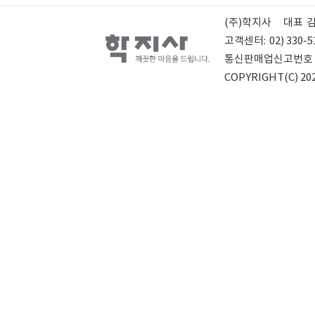
(주)학지사
대표
고객센터:
02) 330-5
통신판매업신고번호
COPYRIGHT(C) 202