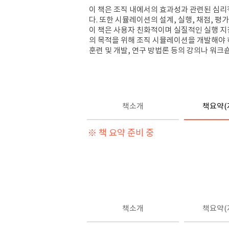
이 책은 조직 내에서의 효과성과 관련된 심리
다. 또한 시뮬레이션의 설계, 실행, 채점, 
이 책은 사용자 친화적이며 실질적인 실행 지침을
의 목적을 위해 조직 시뮬레이션을 개발해야 하
훈련 및 개발, 연구 방법론 등의 강의나 워크
책소개
책요약(
※ 책 요약 준비 중
책소개
책요약(