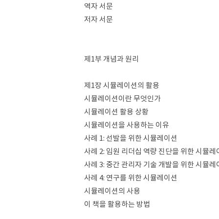
역자 서문
저자 서문
제1부 개념과 원리
제1장 시뮬레이션의 활용
시뮬레이션이란 무엇인가
시뮬레이션 활용 상황
시뮬레이션을 사용하는 이유
사례 1: 선발을 위한 시뮬레이션
사례 2: 임원 리더십 역량 진단을 위한 시뮬
사례 3: 중간 관리자 기술 개발을 위한 시뮬
사례 4: 연구를 위한 시뮬레이션
시뮬레이션의 사용
이 책을 활용하는 방법