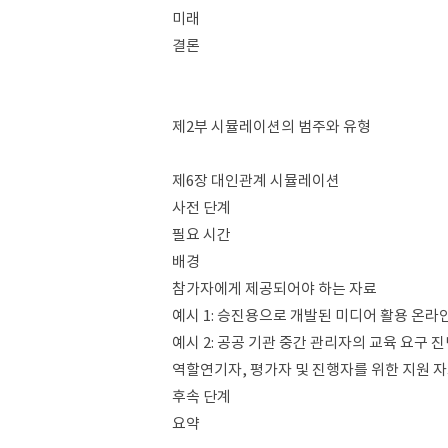
미래
결론
제2부 시뮬레이션의 범주와 유형
제6장 대인관계 시뮬레이션
사전 단계
필요 시간
배경
참가자에게 제공되어야 하는 자료
예시 1: 승진용으로 개발된 미디어 활용 온
예시 2: 공공 기관 중간 관리자의 교육 요구 
역할연기자, 평가자 및 진행자를 위한 지원 
후속 단계
요약