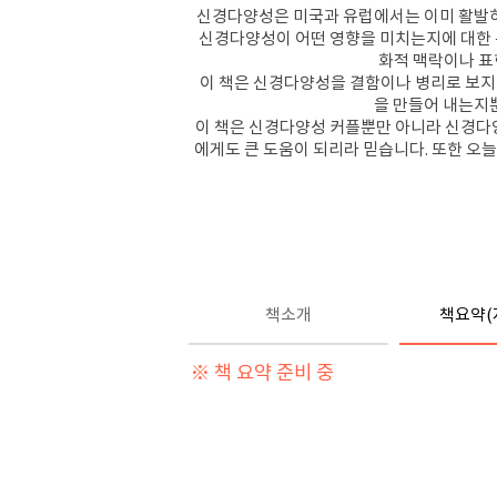
신경다양성은 미국과 유럽에서는 이미 활발하
신경다양성이 어떤 영향을 미치는지에 대한 논
화적 맥락이나 표
이 책은 신경다양성을 결함이나 병리로 보지 
을 만들어 내는지뿐
이 책은 신경다양성 커플뿐만 아니라 신경다양성
에게도 큰 도움이 되리라 믿습니다. 또한 오
책소개
책요약(
※ 책 요약 준비 중