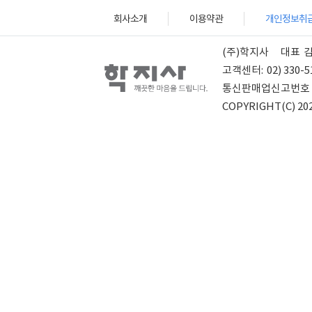
회사소개
이용약관
개인정보취
(주)학지사
대표
고객센터:
02) 330-5
통신판매업신고번호
COPYRIGHT(C) 202