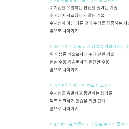
수치심을 유발하는 판단을 줄이는 기술
수치심에 사로잡히지 않는 기술
수치심이 아닌 다른 것에 주의를 집중하는 기
앞으로 나아가기
제6장 수치심을 느낄 때 상황을 악화시키는 
위기 생존 기술로서의 주의 전환 기술
현실 수용 기술로서의 온전한 수용
앞으로 나아가기
제7장 수치심에 대한 팩트 체크하기
수치심을 촉발하고 동반하는 생각들
팩트 체크하기 연습을 위한 단계
앞으로 나아가기
제8장 반대로 행동하기 기술로 수치심 줄이기