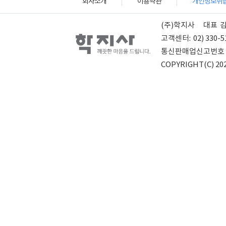
회사소개
이용약관
개인정보취
(주)학지사
대표
고객센터:
02) 330-5
통신판매업신고번호
COPYRIGHT(C) 202