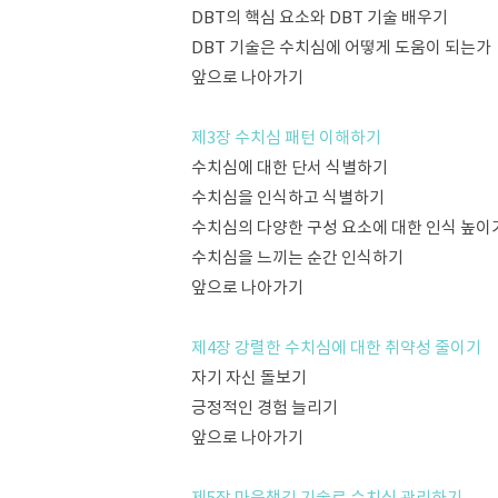
DBT의 핵심 요소와 DBT 기술 배우기
DBT 기술은 수치심에 어떻게 도움이 되는가
앞으로 나아가기
제3장 수치심 패턴 이해하기
수치심에 대한 단서 식별하기
수치심을 인식하고 식별하기
수치심의 다양한 구성 요소에 대한 인식 높이
수치심을 느끼는 순간 인식하기
앞으로 나아가기
제4장 강렬한 수치심에 대한 취약성 줄이기
자기 자신 돌보기
긍정적인 경험 늘리기
앞으로 나아가기
제5장 마음챙김 기술로 수치심 관리하기