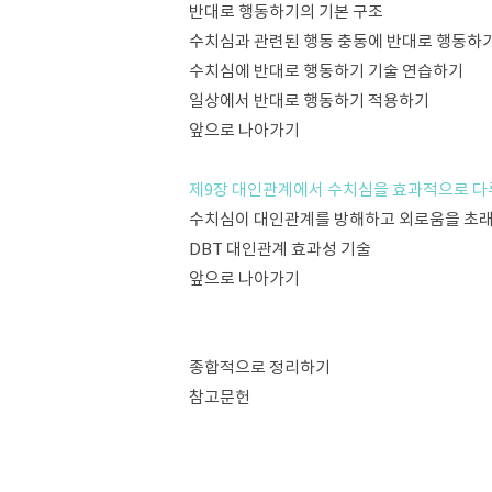
반대로 행동하기의 기본 구조
수치심과 관련된 행동 충동에 반대로 행동하
수치심에 반대로 행동하기 기술 연습하기
일상에서 반대로 행동하기 적용하기
앞으로 나아가기
제9장 대인관계에서 수치심을 효과적으로 다
수치심이 대인관계를 방해하고 외로움을 초
DBT 대인관계 효과성 기술
앞으로 나아가기
종합적으로 정리하기
참고문헌