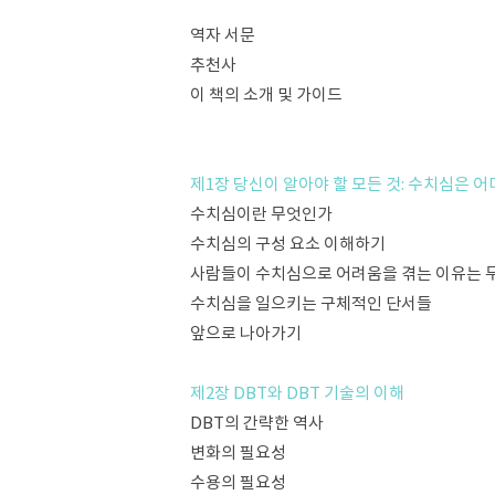
역자 서문
추천사
이 책의 소개 및 가이드
제1장 당신이 알아야 할 모든 것: 수치심은 
수치심이란 무엇인가
수치심의 구성 요소 이해하기
사람들이 수치심으로 어려움을 겪는 이유는 
수치심을 일으키는 구체적인 단서들
앞으로 나아가기
제2장 DBT와 DBT 기술의 이해
DBT의 간략한 역사
변화의 필요성
수용의 필요성