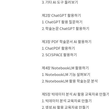
3. 기타 AI 도구 둘러보기
제2장 ChatGPT 활용하기
1. ChatGPT 활용 질문하기
2. 학술논문 ChatGPT 활용하기
제3장 PDF 학술문서 AI 활용하기
1. ChatPDF 활용하기
2. SCISPACE 활용하기
제4장 NotebookLM 활용하기
1. NotebookLM 기능 살펴보기
2. NotebookLM 활용 학술논문 분석
제5장 빅데이터 분석 AI 활용 교육자료 만들
1. 빅데이터 분석 교육자료 만들기
2. 생성 AI 활용 교육자료 만들기