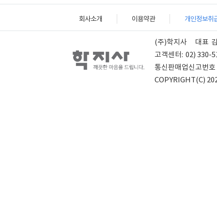
회사소개
이용약관
개인정보취
(주)학지사
대표
고객센터:
02) 330-5
통신판매업신고번호
COPYRIGHT(C) 202