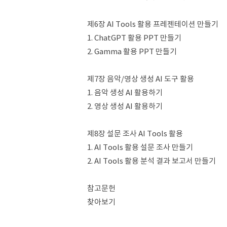
제6장 AI Tools 활용 프레젠테이션 만들기
1. ChatGPT 활용 PPT 만들기
2. Gamma 활용 PPT 만들기
제7장 음악/영상 생성 AI 도구 활용
1. 음악 생성 AI 활용하기
2. 영상 생성 AI 활용하기
제8장 설문 조사 AI Tools 활용
1. AI Tools 활용 설문 조사 만들기
2. AI Tools 활용 분석 결과 보고서 만들기
참고문헌
찾아보기