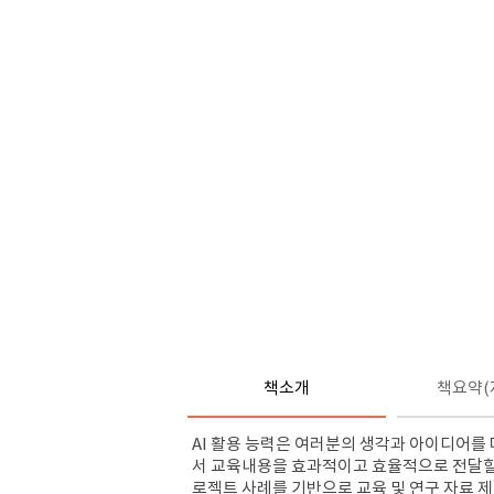
책소개
책요약(
AI 활용 능력은 여러분의 생각과 아이디어를
서 교육내용을 효과적이고 효율적으로 전달할 
로젝트 사례를 기반으로 교육 및 연구 자료 제