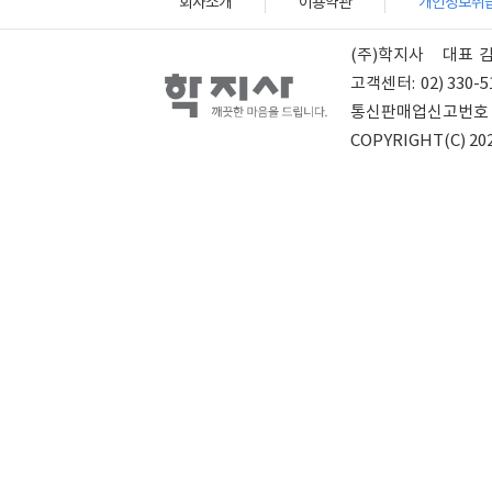
회사소개
이용약관
개인정보취
(주)학지사
대표
고객센터:
02) 330-5
통신판매업신고번호
COPYRIGHT(C) 202