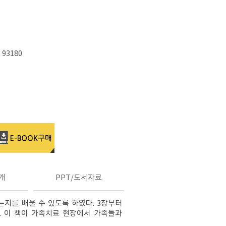
 93180
개
PPT/도서자료
지를 배울 수 있도록 하였다. 3장부터
. 이 책이 가족치료 현장에서 가족들과