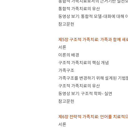
통합적 가족치료로서의 근거기반 실천모
통합적 가족치료의 유산
동영상 보기: 통합적 모델-대화에 대해
참고문헌
제5장 구조적 가족치료: 가족과 함께 새
서론
이론의 배경
구조적 가족치료의 핵심 개념
가족구조
가족구조를 변경하기 위해 설계된 기법
구조적 가족치료의 유산
동영상 보기: 구조적 학파- 실연
참고문헌
제6장 전략적 가족치료: 언어를 치료적
서론