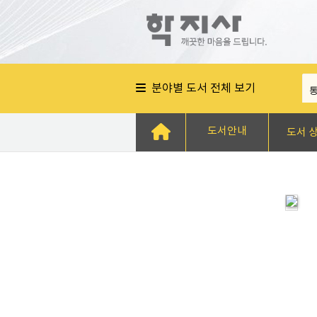
분야별 도서 전체 보기
도서안내
도서 