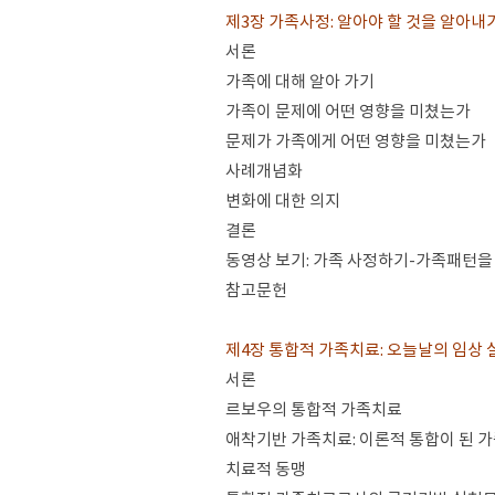
제3장 가족사정: 알아야 할 것을 알아내
서론
가족에 대해 알아 가기
가족이 문제에 어떤 영향을 미쳤는가
문제가 가족에게 어떤 영향을 미쳤는가
사례개념화
변화에 대한 의지
결론
동영상 보기: 가족 사정하기-가족패턴을
참고문헌
제4장 통합적 가족치료: 오늘날의 임상 
서론
르보우의 통합적 가족치료
애착기반 가족치료: 이론적 통합이 된 
치료적 동맹