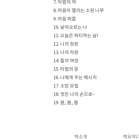
7. 마법의 약
8. 마음이 열리는 소원 나무
9. 마음 퍼즐
10. 날아오르는 나
11. 오늘은 파티하는 날!
12. 나의 정원
13. 나의 자원
14. 돌의 여정
15. 마법의 문
16. 나에게 주는 메시지
17. 소망 모빌
18. 멋진 나의 손으로~
19. 봄, 봄, 봄
책소개
책요약(