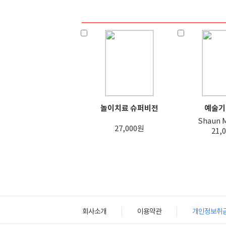
놀이치료 슈퍼비전
예술기
Shaun M
27,000원
21,
회사소개
이용약관
개인정보취