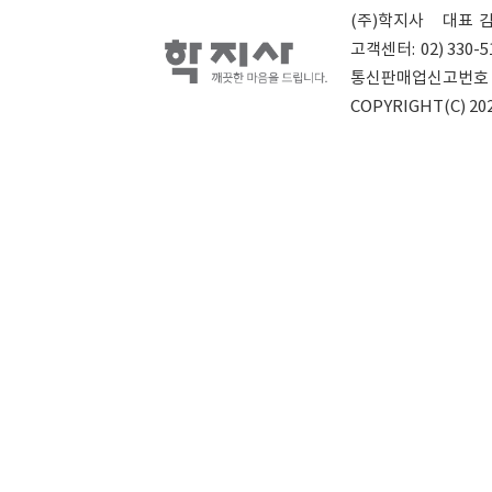
(주)학지사
대표
고객센터:
02) 330-5
통신판매업신고번호
COPYRIGHT(C) 202