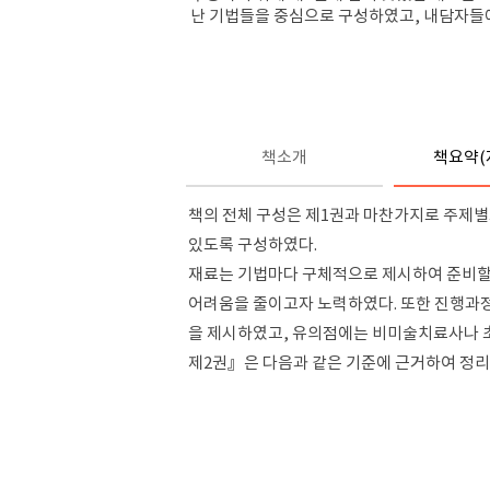
난 기법들을 중심으로 구성하였고, 내담자들에
책소개
책요약(
책의 전체 구성은 제1권과 마찬가지로 주제별
있도록 구성하였다.
재료는 기법마다 구체적으로 제시하여 준비할
어려움을 줄이고자 노력하였다. 또한 진행과정
을 제시하였고, 유의점에는 비미술치료사나 
제2권』은 다음과 같은 기준에 근거하여 정