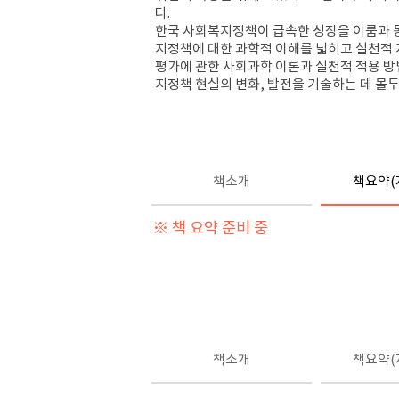
다.
한국 사회복지정책이 급속한 성장을 이룸과 동
지정책에 대한 과학적 이해를 넓히고 실천적 
평가에 관한 사회과학 이론과 실천적 적용 방
지정책 현실의 변화, 발전을 기술하는 데 몰
책소개
책요약(
※ 책 요약 준비 중
책소개
책요약(