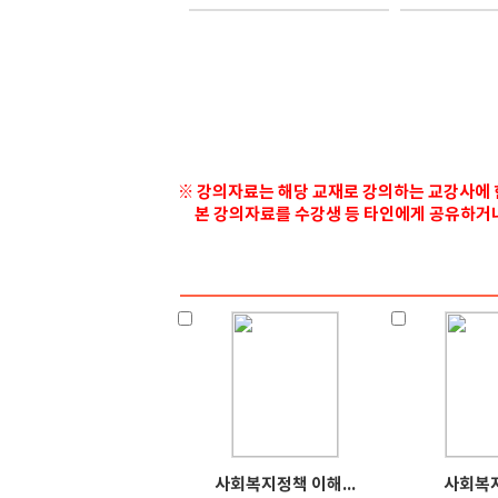
※ 강의자료는 해당 교재로 강의하는 교강사에 
본 강의자료를 수강생 등 타인에게 공유하거나 
사회복지정책 이해...
사회복