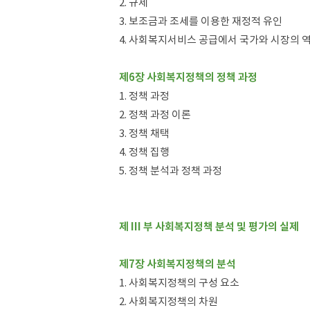
2. 규제
3. 보조금과 조세를 이용한 재정적 유인
4. 사회복지서비스 공급에서 국가와 시장의 
제6장 사회복지정책의 정책 과정
1. 정책 과정
2. 정책 과정 이론
3. 정책 채택
4. 정책 집행
5. 정책 분석과 정책 과정
제 III 부 사회복지정책 분석 및 평가의 실제
제7장 사회복지정책의 분석
1. 사회복지정책의 구성 요소
2. 사회복지정책의 차원