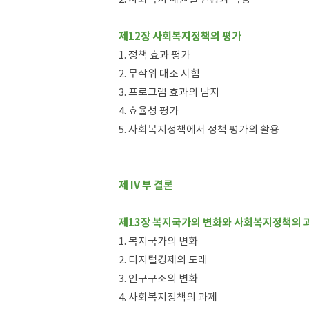
제12장 사회복지정책의 평가
1. 정책 효과 평가
2. 무작위 대조 시험
3. 프로그램 효과의 탐지
4. 효율성 평가
5. 사회복지정책에서 정책 평가의 활용
제 IV 부 결론
제13장 복지국가의 변화와 사회복지정책의 
1. 복지국가의 변화
2. 디지털경제의 도래
3. 인구구조의 변화
4. 사회복지정책의 과제