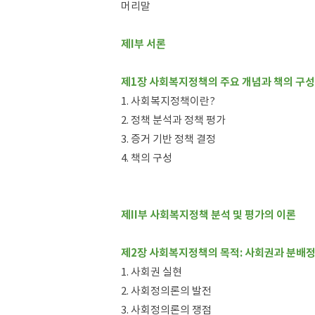
머리말
제I부 서론
제1장 사회복지정책의 주요 개념과 책의 구성
1. 사회복지정책이란?
2. 정책 분석과 정책 평가
3. 증거 기반 정책 결정
4. 책의 구성
제II부 사회복지정책 분석 및 평가의 이론
제2장 사회복지정책의 목적: 사회권과 분배정
1. 사회권 실현
2. 사회정의론의 발전
3. 사회정의론의 쟁점