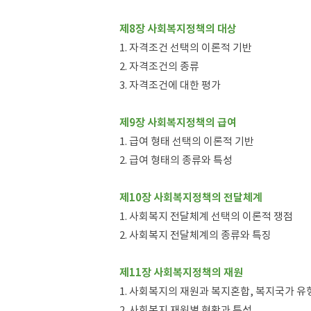
제8장 사회복지정책의 대상
1. 자격조건 선택의 이론적 기반
2. 자격조건의 종류
3. 자격조건에 대한 평가
제9장 사회복지정책의 급여
1. 급여 형태 선택의 이론적 기반
2. 급여 형태의 종류와 특성
제10장 사회복지정책의 전달체계
1. 사회복지 전달체계 선택의 이론적 쟁점
2. 사회복지 전달체계의 종류와 특징
제11장 사회복지정책의 재원
1. 사회복지의 재원과 복지혼합, 복지국가 유
2. 사회복지 재원별 현황과 특성