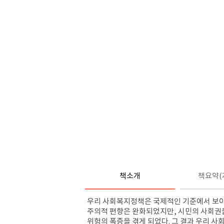
책소개
책요약(
우리 사회복지정책은 국제적인 기준에서 보아
주의적 편향은 완화되었지만, 시민의 사회권
위험의 폭증을 겪게 되었다. 그 결과 우리 사