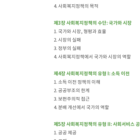
4. 사회복지정책의 목적
제3장 사회복지정책의 수단: 국가와 시장
1. 국가와 시장, 형평과 효율
2. 시장의 실패
3. 정부의 실패
4. 사회복지정책에서 국가와 시장의 역할
제4장 사회복지정책의 유형 I: 소득 이전
1. 소득 이전 정책의 이해
2. 공공부조의 한계
3. 보편주의적 접근
4. 분배 개선에서 국가의 역할
제5장 사회복지정책의 유형 II: 사회서비스 
1. 공공 제공