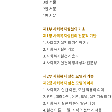
3판 서문
2판 서문
1판 서문
제1부 사회복지실천의 기초
제1장 사회복지실천의 전문적 기반
1. 사회복지실천의 지식적 기반
2. 사회복지실천기술
3. 사회복지실천과 윤리
4. 사회복지실천의 정체성과 전문성
제2부 사회복지 실천 모델과 기술
제2장 사회복지 실천 모델의 이해
1. 사회복지 실천 이론, 모델 적용의 의미
2. 관점, 패러다임, 이론, 모델, 실천기술의 
3. 사회복지 실천 이론의 발전 과정
4. 실천 이론, 모델, 지식의 선택과 적용