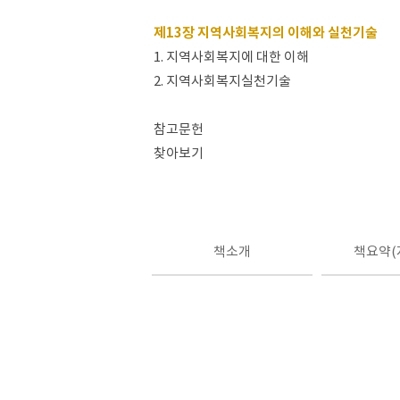
제13장 지역사회복지의 이해와 실천기술
1. 지역사회복지에 대한 이해
2. 지역사회복지실천기술
참고문헌
찾아보기
책소개
책요약(