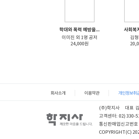
학대와 폭력 예방을...
사회복
이미진 외 1명 공저
김형
24,000원
20,
회사소개
이용약관
개인정보취
(주)학지사
대표
고객센터:
02) 330-5
통신판매업신고번호
COPYRIGHT(C) 202