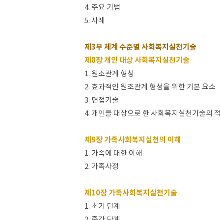
4. 주요 기법
5. 사례
제3부 체계 수준별 사회복지실천기술
제8장 개인 대상 사회복지실천기술
1. 원조관계 형성
2. 효과적인 원조관계 형성을 위한 기본 요소
3. 면접기술
4. 개인을 대상으로 한 사회복지실천기술의 
제9장 가족사회복지실천의 이해
1. 가족에 대한 이해
2. 가족사정
제10장 가족사회복지실천기술
1. 초기 단계
2. 중간 단계