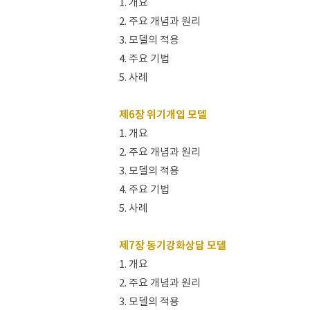
1. 개요
2. 주요 개념과 원리
3. 모델의 적용
4. 주요 기법
5. 사례
제6장 위기개입 모델
1. 개요
2. 주요 개념과 원리
3. 모델의 적용
4. 주요 기법
5. 사례
제7장 동기강화상담 모델
1. 개요
2. 주요 개념과 원리
3. 모델의 적용