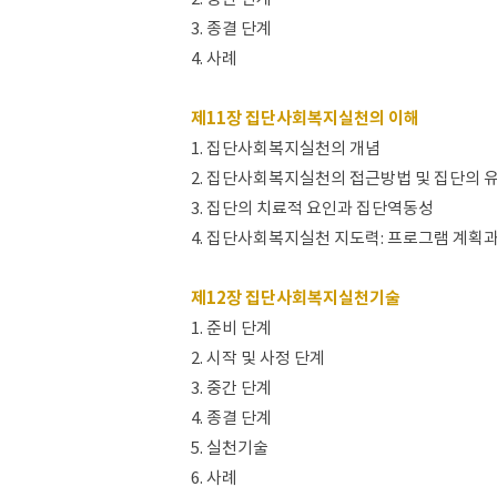
3. 종결 단계
4. 사례
제11장 집단사회복지실천의 이해
1. 집단사회복지실천의 개념
2. 집단사회복지실천의 접근방법 및 집단의 
3. 집단의 치료적 요인과 집단역동성
4. 집단사회복지실천 지도력: 프로그램 계획
제12장 집단사회복지실천기술
1. 준비 단계
2. 시작 및 사정 단계
3. 중간 단계
4. 종결 단계
5. 실천기술
6. 사례