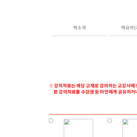
책소개
책요약(
※ 강의자료는 해당 교재로 강의하는 교강사에 
본 강의자료를 수강생 등 타인에게 공유하거나 