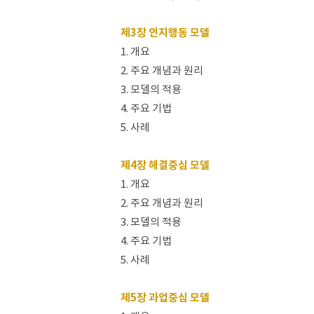
제3장 인지행동 모델
1. 개요
2. 주요 개념과 원리
3. 모델의 적용
4. 주요 기법
5. 사례
제4장 해결중심 모델
1. 개요
2. 주요 개념과 원리
3. 모델의 적용
4. 주요 기법
5. 사례
제5장 과업중심 모델