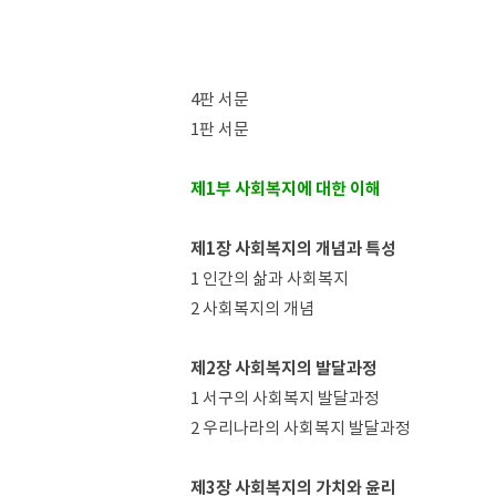
4판 서문
1판 서문
제1부 사회복지에 대한 이해
제1장 사회복지의 개념과 특성
1 인간의 삶과 사회복지
2 사회복지의 개념
제2장 사회복지의 발달과정
1 서구의 사회복지 발달과정
2 우리나라의 사회복지 발달과정
제3장 사회복지의 가치와 윤리