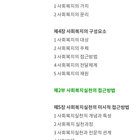
1 사회복지의 가치
2 사회복지의 윤리
제4장 사회복지의 구성요소
1 사회복지의 대상
2 사회복지의 주체
3 사회복지의 접근방법
4 사회복지의 전달체계
5 사회복지의 재원
제2부 사회복지실천의 접근방법
제5장 사회복지실천의 미시적 접근방법
1 사회복지실천의 개념과 특성
2 사회복지 실천과정
3 사회복지실천과 전문적 관계