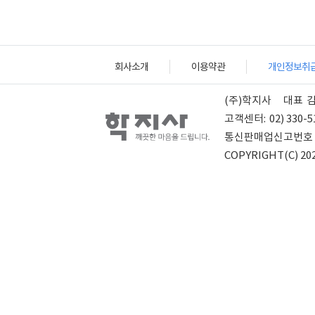
회사소개
이용약관
개인정보취
(주)학지사
대표
고객센터:
02) 330-5
통신판매업신고번호
COPYRIGHT(C) 202