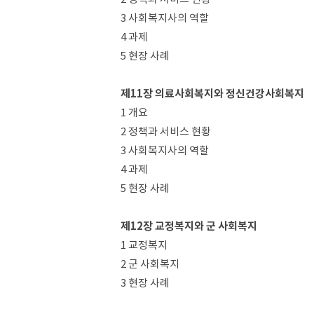
3 사회복지사의 역할
4 과제
5 현장 사례
제11장 의료사회복지와 정신건강사회복지
1 개요
2 정책과 서비스 현황
3 사회복지사의 역할
4 과제
5 현장 사례
제12장 교정복지와 군 사회복지
1 교정복지
2 군 사회복지
3 현장 사례