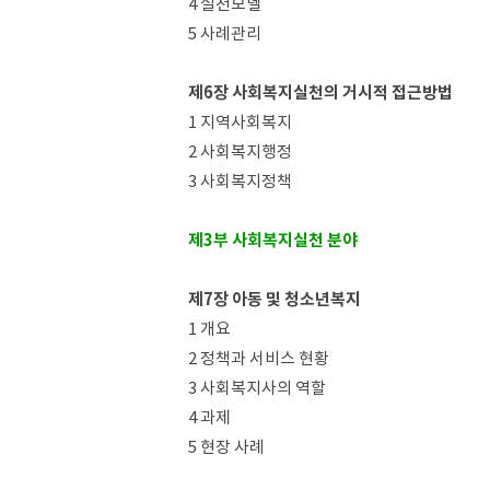
4 실천모델
5 사례관리
제6장 사회복지실천의 거시적 접근방법
1 지역사회복지
2 사회복지행정
3 사회복지정책
제3부 사회복지실천 분야
제7장 아동 및 청소년복지
1 개요
2 정책과 서비스 현황
3 사회복지사의 역할
4 과제
5 현장 사례