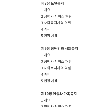
제8장 노인복지
1 개요
2 정책과 서비스 현황
3 사회복지사의 역할
4 과제
5 현장 사례
제9장 장애인과 사회복지
1 개요
2 정책과 서비스 현황
3 사회복지사의 역할
4 과제
5 현장 사례
제10장 여성과 가족복지
1 개요
2 정책과 서비스 현황