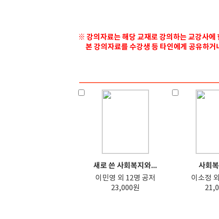
※ 강의자료는 해당 교재로 강의하는 교강사에 
본 강의자료를 수강생 등 타인에게 공유하거나 
새로 쓴 사회복지와...
사회복
이민영 외 12명 공저
이소정 외
23,000원
21,