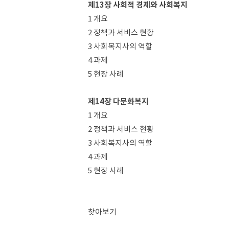
제13장 사회적 경제와 사회복지
1 개요
2 정책과 서비스 현황
3 사회복지사의 역할
4 과제
5 현장 사례
제14장 다문화복지
1 개요
2 정책과 서비스 현황
3 사회복지사의 역할
4 과제
5 현장 사례
찾아보기