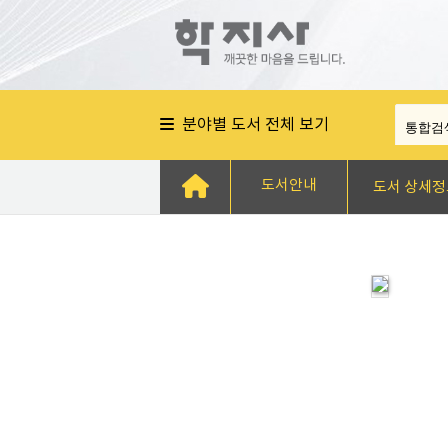
분야별 도서 전체 보기
도서안내
도서 상세정