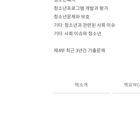
청소년프로그램 개발과 평가
청소년문제와 보호
기타: 청소년과 관련된 사회 이슈
기타: 사회 이슈와 청소년
제4부 최근 3년간 기출문제
책소개
책요약(