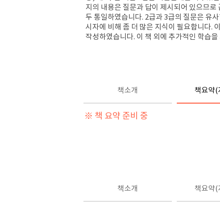
지의
내용은 질문과 답이 제시되어 있으므로
두 통일하였습니다.
2급과 3급의 질문은 유사
시자에 비해 좀 더 많은 지식이 필요합니다.
이
작성하였습니다. 이 책 외에 추가적인 학습
책소개
책요약(
※ 책 요약 준비 중
책소개
책요약(