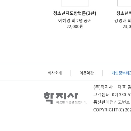
청소년지도방법론(2판)
청소년학
이혜경 외 2명 공저
강영배 외
22,000원
23,
회사소개
이용약관
개인정보취
(주)학지사
대표
고객센터:
02) 330-5
통신판매업신고번호
COPYRIGHT(C) 202