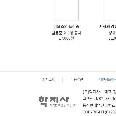
이오스의 프리즘
지성과 감성
김동준 외 6명 공저
정재
17,000원
32,
회사소개
이용약관
개인정보취
(주)학지사
대표
고객센터:
02) 330-5
통신판매업신고번호
COPYRIGHT(C) 202