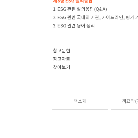
제8장 ESG 질의응답
1. ESG 관련 질의응답(Q&A)
2. ESG 관련 국내외 기관, 가이드라인, 평가
3. ESG 관련 용어 정리
참고문헌
참고자료
찾아보기
책소개
책요약(