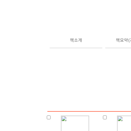
책소개
책요약(