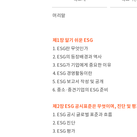
머리말
제1장 알기 쉬운 ESG
1. ESG란 무엇인가
2. ESG의 등장배경과 역사
3. ESG가 기업에게 중요한 이유
4. ESG 경영활동이란
5. ESG 보고서 작성 및 공개
6. 중소·중견기업의 ESG 준비
제2장 ESG 공시표준은 무엇이며, 진단 및 
1. ESG 공시 글로벌 표준과 흐름
2. ESG 진단
3. ESG 평가