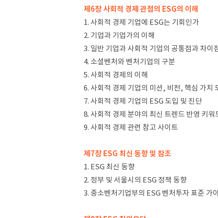
제6장 사회적 경제 관점의 ESG의 이해
1. 사회적 경제 기업에 ESG는 기회인가
2. 기업과 기업가의 이해
3. 일반 기업과 사회적 기업의 공통점과 차이
4. 소셜벤처와 벤처기업의 구분
5. 사회적 경제의 이해
6. 사회적 경제 기업의 미션, 비전, 핵심 가치
7. 사회적 경제 기업의 ESG 도입 및 진단
8. 사회적 경제 분야의 최신 트렌드 반영 키워
9. 사회적 경제 관련 참고 사이트
제7장 ESG 최신 동향 및 참조
1. ESG 최신 동향
2. 정부 및 서울시의 ESG 정책 동향
3. 중소벤처기업부의 ESG 벤처투자 표준 가