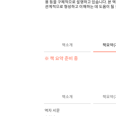
용 등을 구체적으로 설명하고 있습니다
.
본 
관계적으로 형성하고 이해하는 데 도움이 될
책소개
책요약(
※ 책 요약 준비 중
책소개
책요약(
역자 서문