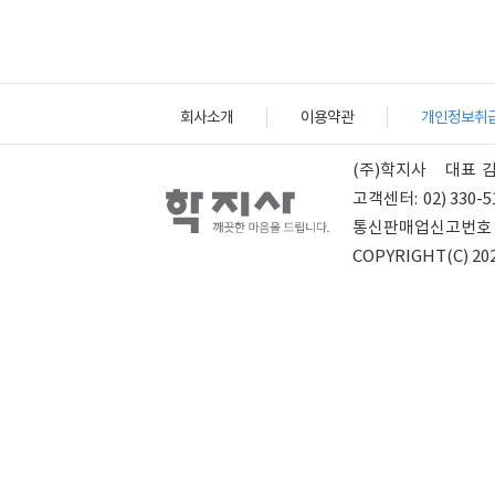
회사소개
이용약관
개인정보취
(주)학지사
대표
고객센터:
02) 330-5
통신판매업신고번호
COPYRIGHT(C) 202