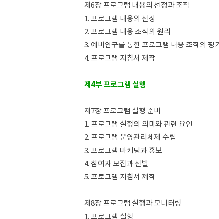
제6장 프로그램 내용의 선정과 조직
1. 프로그램 내용의 선정
2. 프로그램 내용 조직의 원리
3. 예비연구를 통한 프로그램 내용 조직의 평
4. 프로그램 지침서 제작
제4부 프로그램 실행
제7장 프로그램 실행 준비
1. 프로그램 실행의 의미와 관련 요인
2. 프로그램 운영관리체제 수립
3. 프로그램 마케팅과 홍보
4. 참여자 모집과 선발
5. 프로그램 지침서 제작
제8장 프로그램 실행과 모니터링
1. 프로그램 실행