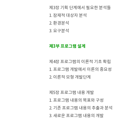
제3장 기획 단계에서 필요한 분석들
1. 잠재적 대상자 분석
2. 환경분석
3. 요구분석
제3부 프로그램 설계
제4장 프로그램의 이론적 기초 확립
1. 프로그램 개발에서 이론의 중요성
2. 이론적 모형 개발단계
제5장 프로그램 내용 개발
1. 프로그램 내용의 목표와 구성
2. 기존 프로그램 내용의 추출과 분석
3. 새로운 프로그램 내용의 개발