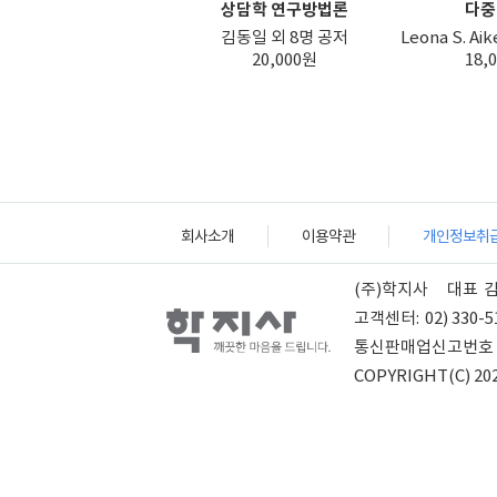
상담학 연구방법론
다중
김동일 외 8명 공저
Leona S. Ai
20,000원
18,
회사소개
이용약관
개인정보취
(주)학지사
대표
고객센터:
02) 330-5
통신판매업신고번호
COPYRIGHT(C) 202