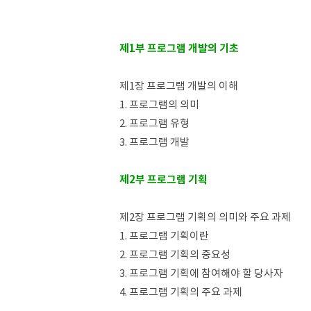
제1부 프로그램 개발의 기초
제1장 프로그램 개발의 이해
1. 프로그램의 의미
2. 프로그램 유형
3. 프로그램 개발
제2부 프로그램 기획
제2장 프로그램 기획의 의미와 주요 과제
1. 프로그램 기획이란
2. 프로그램 기획의 중요성
3. 프로그램 기획에 참여해야 할 당사자
4. 프로그램 기획의 주요 과제