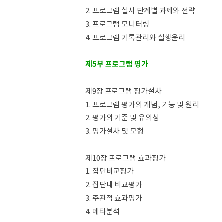
2. 프로그램 실시 단계별 과제와 전략
3. 프로그램 모니터링
4. 프로그램 기록관리와 실행윤리
제5부 프로그램 평가
제9장 프로그램 평가절차
1. 프로그램 평가의 개념, 기능 및 원리
2. 평가의 기준 및 유의성
3. 평가절차 및 모형
제10장 프로그램 효과평가
1. 집단비교평가
2. 집단내 비교평가
3. 주관적 효과평가
4. 메타분석