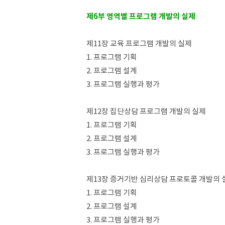
제6부 영역별 프로그램 개발의 실제
제11장 교육 프로그램 개발의 실제
1. 프로그램 기획
2. 프로그램 설계
3. 프로그램 실행과 평가
제12장 집단상담 프로그램 개발의 실제
1. 프로그램 기획
2. 프로그램 설계
3. 프로그램 실행과 평가
제13장 증거기반 심리상담 프로토콜 개발의 
1. 프로그램 기획
2. 프로그램 설계
3. 프로그램 실행과 평가