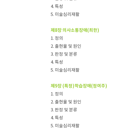
4. 특성
5. 미술심리재활
제8장 의사소통장애(최한)
1. 정의
2. 출현율 및 원인
3. 판정 및 분류
4. 특성
5. 미술심리재활
제9장 (특정)학습장애(정여주)
1. 정의
2. 출현율 및 원인
3. 판정 및 분류
4. 특성
5. 미술심리재활