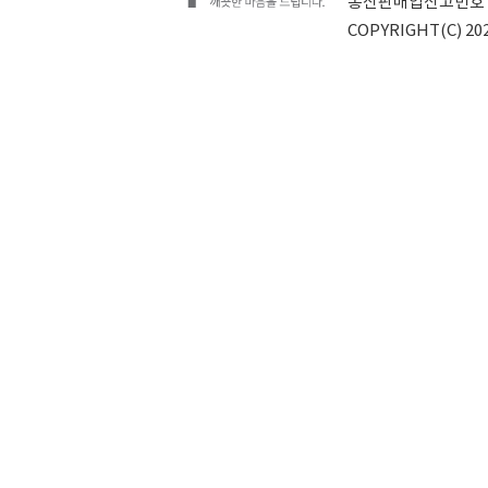
통신판매업신고번호
COPYRIGHT(C) 202