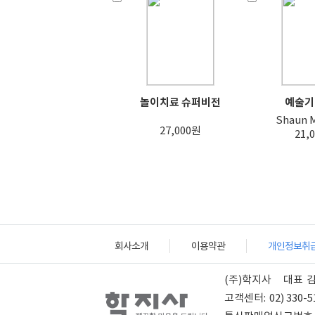
놀이치료 슈퍼비전
예술기
Shaun M
27,000원
21,
회사소개
이용약관
개인정보취
(주)학지사
대표
고객센터:
02) 330-5