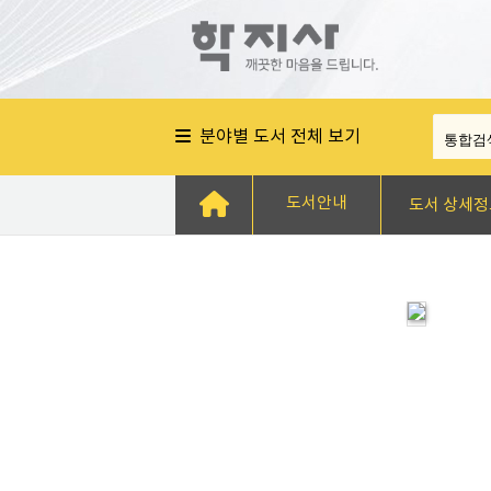
분야별 도서 전체 보기
도서안내
도서 상세정