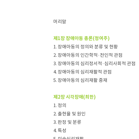
머리말
제1장 장애아동 총론(정여주)
1. 장애아동의 정의와 분류 및 현황
2. 장애아동의 인간학적·전인적 관점
3. 장애아동의 심리정서적·심리사회적 관점
4. 장애아동의 심리재활적 관점
5. 장애아동의 심리재활 중재
제2장 시각장애(최한)
1. 정의
2. 출현율 및 원인
3. 판정 및 분류
4. 특성
5. 미술심리재활