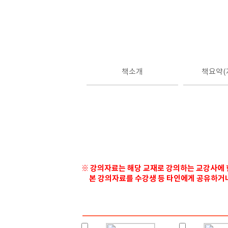
책소개
책요약(
※ 강의자료는 해당 교재로 강의하는 교강사에 
본 강의자료를 수강생 등 타인에게 공유하거나 