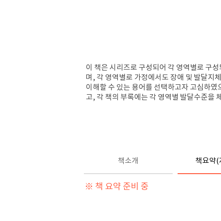
이 책은 시리즈로 구성되어 각 영역별로 구성되
며, 각 영역별로 가정에서도 장애 및 발달지체
이해할 수 있는 용어를 선택하고자 고심하였
고, 각 책의 부록에는 각 영역별 발달수준을 
책소개
책요약(
※ 책 요약 준비 중