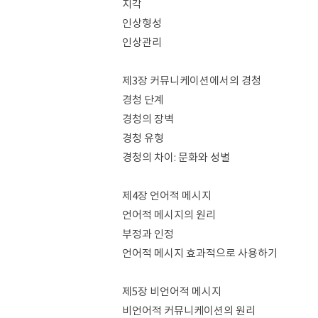
지각
인상형성
인상관리
제3장 커뮤니케이션에서의 경청
경청 단계
경청의 장벽
경청 유형
경청의 차이: 문화와 성별
제4장 언어적 메시지
언어적 메시지의 원리
부정과 인정
언어적 메시지 효과적으로 사용하기
제5장 비언어적 메시지
비언어적 커뮤니케이션의 원리