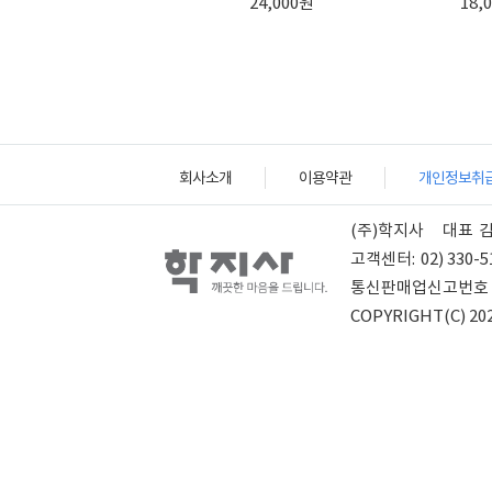
24,000원
18,
회사소개
이용약관
개인정보취
(주)학지사
대표
고객센터:
02) 330-5
통신판매업신고번호
COPYRIGHT(C) 202