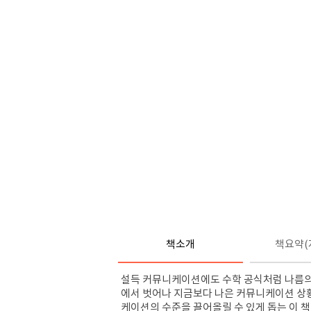
책소개
책요약(
설득 커뮤니케이션에도 수학 공식처럼 나름의
에서 벗어나 지금보다 나은 커뮤니케이션 상
케이션의 수준을 끌어올릴 수 있게 돕는 이 