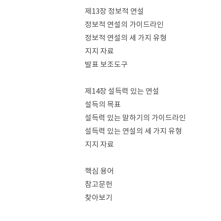
제13장 정보적 연설
정보적 연설의 가이드라인
정보적 연설의 세 가지 유형
지지 자료
발표 보조도구
제14장 설득력 있는 연설
설득의 목표
설득력 있는 말하기의 가이드라인
설득력 있는 연설의 세 가지 유형
지지 자료
핵심 용어
참고문헌
찾아보기