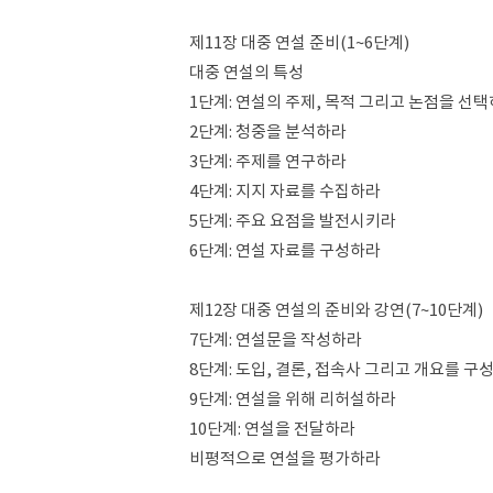
제11장 대중 연설 준비(1~6단계)
대중 연설의 특성
1단계: 연설의 주제, 목적 그리고 논점을 선
2단계: 청중을 분석하라
3단계: 주제를 연구하라
4단계: 지지 자료를 수집하라
5단계: 주요 요점을 발전시키라
6단계: 연설 자료를 구성하라
제12장 대중 연설의 준비와 강연(7~10단계)
7단계: 연설문을 작성하라
8단계: 도입, 결론, 접속사 그리고 개요를 구
9단계: 연설을 위해 리허설하라
10단계: 연설을 전달하라
비평적으로 연설을 평가하라