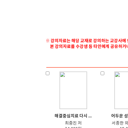
※ 강의자료는 해당 교재로 강의하는 교강사에 
본 강의자료를 수강생 등 타인에게 공유하거나 
해결중심치료 다시 ...
어두운 성
최중진 저
서종한 외