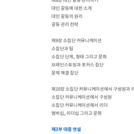
제8장 대인 갈등 관리하기
대인 갈등에 대한 소개
대인 갈등의 원리
갈등 관리 전략
제9장 소집단 커뮤니케이션
소집단과 팀
소집단 단계, 형태 그리고 문화
브레인스토밍과 포커스 집단
문제 해결 집단
제10장 소집단 커뮤니케이션에서 구성원과 
소집단 커뮤니케이션에서 구성원
소집단 커뮤니케이션에서 리더
멤버십, 리더십 그리고 문화
제3부 대중 연설