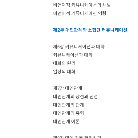
비언어적 커뮤니케이션의 채널
비언어적 커뮤니케이션 역량
제2부 대인관계와 소집단 커뮤니케이션
제6장 커뮤니케이션과 대화
커뮤니케이션과 대화
대화의 원리
일상의 대화
제7장 대인관계
대인관계의 장점과 단점
대인관계의 단계
대인관계의 유형
대인관계 이론