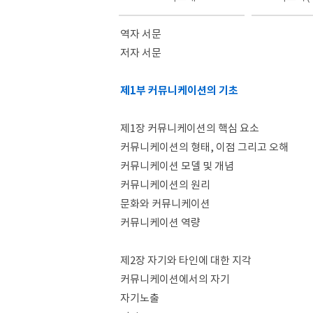
역자 서문
저자 서문
제1부 커뮤니케이션의 기초
제1장 커뮤니케이션의 핵심 요소
커뮤니케이션의 형태, 이점 그리고 오해
커뮤니케이션 모델 및 개념
커뮤니케이션의 원리
문화와 커뮤니케이션
커뮤니케이션 역량
제2장 자기와 타인에 대한 지각
커뮤니케이션에서의 자기
자기노출