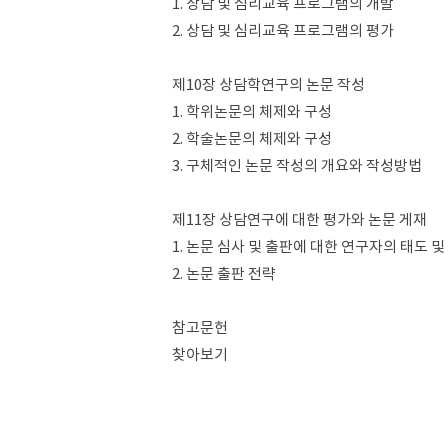
1. 상담 및 심리교육 프로그램의 개발
2. 상담 및 심리교육 프로그램의 평가
제10장 상담학연구의 논문 작성
1. 학위논문의 체제와 구성
2. 학술논문의 체제와 구성
3. 구체적인 논문 작성의 개요와 작성방법
제11장 상담연구에 대한 평가와 논문 게재
1. 논문 심사 및 출판에 대한 연구자의 태도 및
2. 논문 출판 전략
참고문헌
찾아보기