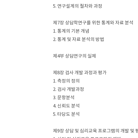
5. 연구설계의 절차와 과정
제7장 상담학연구를 위한 통계와 자료 분석
1. 통계의 기본 개념
2. 통계 및 자료 분석의 방법
제4부 상담연구의 실제
제8장 검사 개발 과정과 평가
1. 측정의 정의
2. 검사 개발과정
3. 문항분석
4. 신뢰도 분석
5. 타당도 분석
제9장 상담 및 심리교육 프로그램의 개발 및 