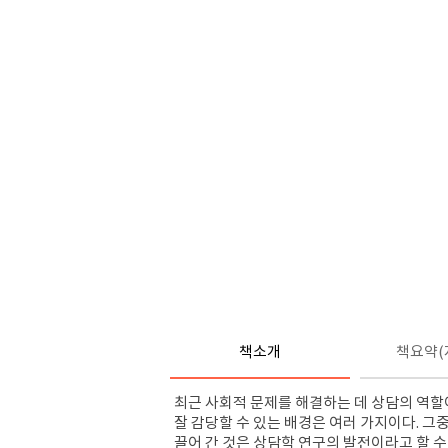
책소개
책요약(
최근 사회적 문제를 해결하는 데 상담의 역할
잘 감당할 수 있는 배경은 여러 가지이다. 그
끌어 간 것은 상담학 연구의 발전이라고 할 수