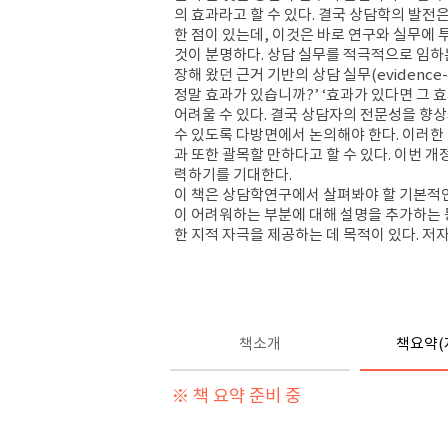
의 효과라고 할 수 있다. 결국 상담학의 발전은
한 점이 있는데, 이것은 바로 연구와 실무에
것이 분명하다. 상담 실무를 적극적으로 임하
장해 왔던 근거 기반의 상담 실무(evidence
정말 효과가 있습니까?’ ‘효과가 있다면 그 
어려울 수 있다. 결국 상담자의 전문성을 향
수 있도록 다방면에서 논의해야 한다. 이러한 
과 또한 괄목할 만하다고 할 수 있다. 이번 
력하기를 기대한다.
이 책은 상담학연구에서 살펴봐야 할 기본적인
이 어려워하는 부분에 대해 설명을 추가하는 등
한 지적 자극을 제공하는 데 목적이 있다. 
책소개
책요약(
※ 책 요약 준비 중