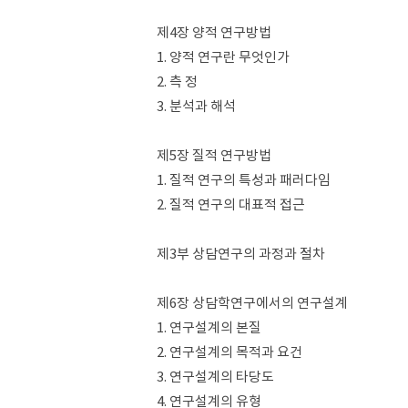
제4장 양적 연구방법
1. 양적 연구란 무엇인가
2. 측 정
3. 분석과 해석
제5장 질적 연구방법
1. 질적 연구의 특성과 패러다임
2. 질적 연구의 대표적 접근
제3부 상담연구의 과정과 절차
제6장 상담학연구에서의 연구설계
1. 연구설계의 본질
2. 연구설계의 목적과 요건
3. 연구설계의 타당도
4. 연구설계의 유형