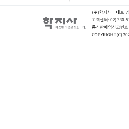
(주)학지사
대표
고객센터:
02) 330-5
통신판매업신고번호
COPYRIGHT(C) 202