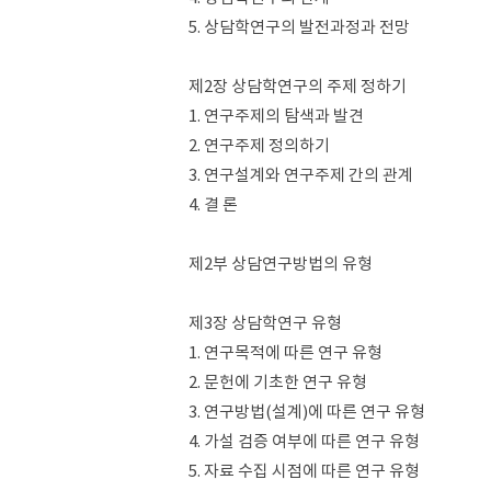
5. 상담학연구의 발전과정과 전망
제2장 상담학연구의 주제 정하기
1. 연구주제의 탐색과 발견
2. 연구주제 정의하기
3. 연구설계와 연구주제 간의 관계
4. 결 론
제2부 상담연구방법의 유형
제3장 상담학연구 유형
1. 연구목적에 따른 연구 유형
2. 문헌에 기초한 연구 유형
3. 연구방법(설계)에 따른 연구 유형
4. 가설 검증 여부에 따른 연구 유형
5. 자료 수집 시점에 따른 연구 유형