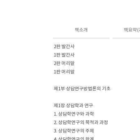
책소개
책요약(
2판 발간사
1판 발간사
2판 머리말
1판 머리말
제1부 상담연구방법론의 기초
제1장 상담학과 연구
1. 상담학연구와 과학
2. 상담학연구의 목적과 과정
3. 상담학연구의 주제
4. 상담학연구의 한계