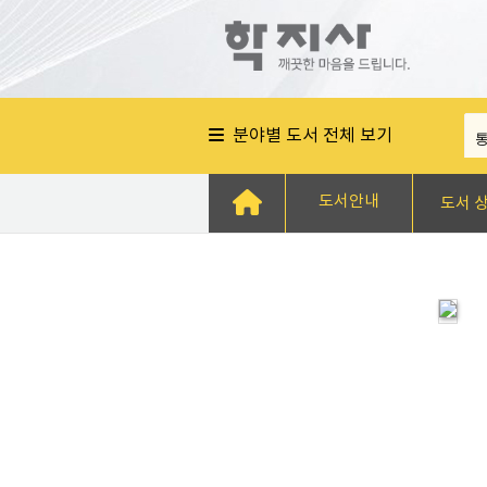
분야별 도서 전체 보기
도서안내
도서 