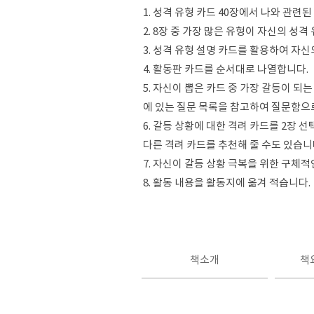
1. 성격 유형 카드 40장에서 나와 관련
2. 8장 중 가장 많은 유형이 자신의 성격
3. 성격 유형 설명 카드를 활용하여 자
4. 활동판 카드를 순서대로 나열합니다.
5. 자신이 뽑은 카드 중 가장 갈등이 되
에 있는 질문 목록을 참고하여 질문함으
6. 갈등 상황에 대한 격려 카드를 2장 
다른 격려 카드를 추천해 줄 수도 있습니
7. 자신이 갈등 상황 극복을 위한 구체
8. 활동 내용을 활동지에 옮겨 적습니다.
책소개
책