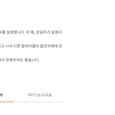
유를 설명합니다. 이 때, 상담자가 설명서
 그러고 나서 다른 참여자들이 발언자에게 또
자들이 정해주어도 좋습니다.
개
PPT/도서자료