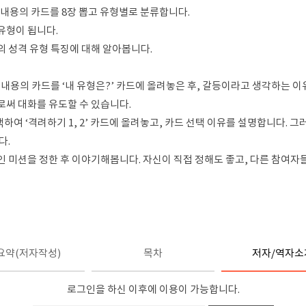
된 내용의 카드를 8장 뽑고 유형별로 분류합니다.
 유형이 됩니다.
신의 성격 유형 특징에 대해 알아봅니다.
는 내용의 카드를 ‘내 유형은?’ 카드에 올려놓은 후, 갈등이라고 생각하는 이
로써 대화를 유도할 수 있습니다.
선택하여 ‘격려하기 1, 2’ 카드에 올려놓고, 카드 선택 이유를 설명합니다.
다.
적인 미션을 정한 후 이야기해봅니다. 자신이 직접 정해도 좋고, 다른 참여
요약(저자작성)
목차
저자/역자소
로그인을 하신 이후에 이용이 가능합니다.