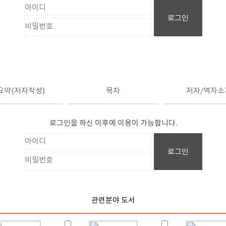
로그인
요약(저자작성)
목차
저자/역자소
로그인을 하신 이후에 이용이 가능합니다.
로그인
관련분야 도서