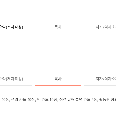
요약(저자작성)
목차
저자/역자소
요약(저자작성)
목차
저자/역자소
40장, 격려 카드 40장, 빈 카드 10장, 성격 유형 설명 카드 4장, 활동판 카