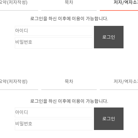
요약(저자작성)
목차
저자/역자소
로그인을 하신 이후에 이용이 가능합니다.
로그인
요약(저자작성)
목차
저자/역자소
로그인을 하신 이후에 이용이 가능합니다.
로그인