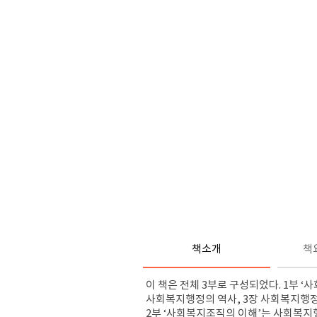
책소개
책
이 책은 전체 3부로 구성되었다. 1부 
사회복지행정의 역사, 3장 사회복지행
2부 ‘사회복지조직의 이해’는 사회복지