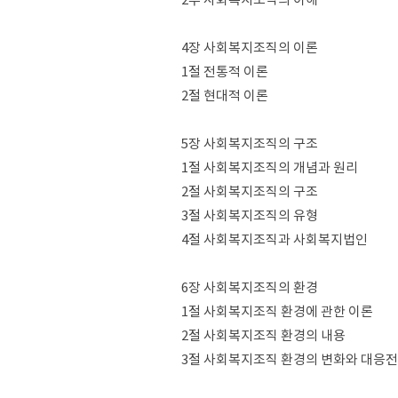
4장 사회복지조직의 이론
1절 전통적 이론
2절 현대적 이론
5장 사회복지조직의 구조
1절 사회복지조직의 개념과 원리
2절 사회복지조직의 구조
3절 사회복지조직의 유형
4절 사회복지조직과 사회복지법인
6장 사회복지조직의 환경
1절 사회복지조직 환경에 관한 이론
2절 사회복지조직 환경의 내용
3절 사회복지조직 환경의 변화와 대응