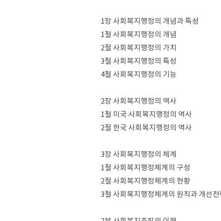
1장 사회복지행정의 개념과 특성
1절 사회복지행정의 개념
2절 사회복지행정의 가치
3절 사회복지행정의 특성
4절 사회복지행정의 기능
2장 사회복지행정의 역사
1절 미국 사회복지행정의 역사
2절 한국 사회복지행정의 역사
3장 사회복지행정의 체계
1절 사회복지행정체계의 구성
2절 사회복지행정체계의 현황
3절 사회복지행정체계의 원칙과 개선전
2부 사회복지조직의 이해