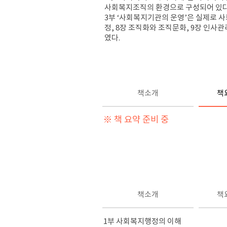
사회복지조직의 환경으로 구성되어 있다
3부 ‘사회복지기관의 운영’은 실제로 
정, 8장 조직화와 조직문화, 9장 인사관
였다.
책소개
책
※ 책 요약 준비 중
책소개
책
1부 사회복지행정의 이해