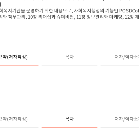
.
사회복지기관을 운영하기 위한 내용으로, 사회복지행정의 기능인 POSDCoR
리와 직무관리, 10장 리더십과 슈퍼비전, 11장 정보관리와 마케팅, 12장 
요약(저자작성)
목차
저자/역자소
요약(저자작성)
목차
저자/역자소