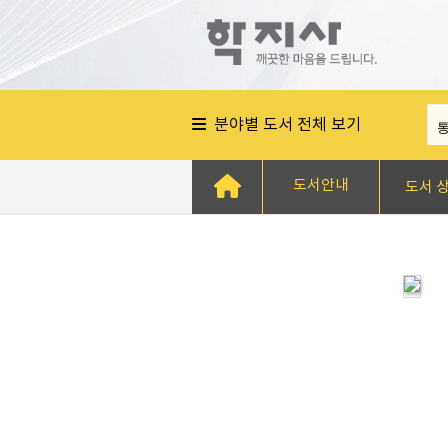
분야별 도서 전체 보기
도서안내
도서 