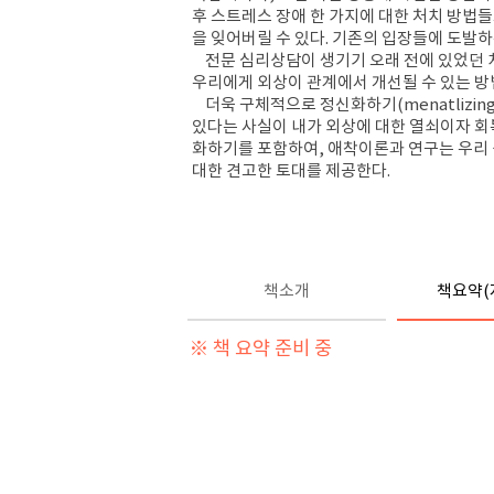
후 스트레스 장애 한 가지에 대한 처치 방법
을 잊어버릴 수 있다. 기존의 입장들에 도발하
전문 심리상담이 생기기 오래 전에 있었던 
우리에게 외상이 관계에서 개선될 수 있는 
더욱 구체적으로 정신화하기(menatlizi
있다는 사실이 내가 외상에 대한 열쇠이자 회
화하기를 포함하여, 애착이론과 연구는 우리
대한 견고한 토대를 제공한다.
책소개
책요약(
※ 책 요약 준비 중