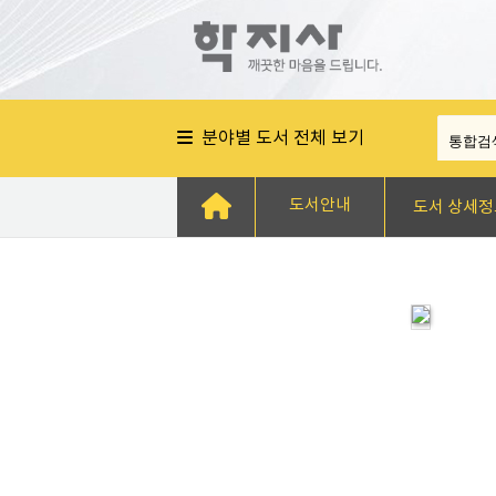
분야별 도서 전체 보기
도서안내
도서 상세정