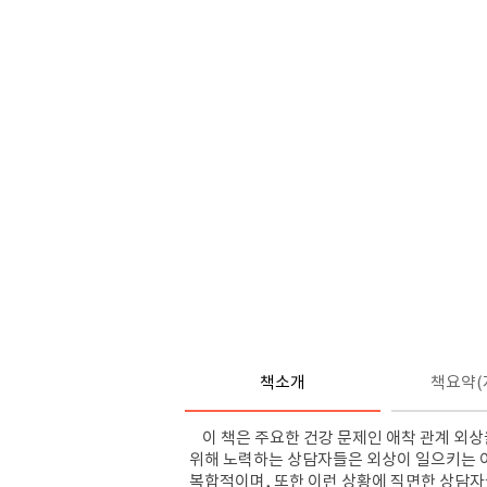
책소개
책요약(
이 책은 주요한 건강 문제인 애착 관계 외상
위해 노력하는 상담자들은 외상이 일으키는 여
복합적이며, 또한 이런 상황에 직면한 상담자들