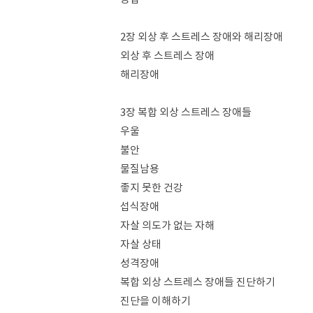
2장 외상 후 스트레스 장애와 해리장애
외상 후 스트레스 장애
해리장애
3장 복합 외상 스트레스 장애들
우울
불안
물질남용
좋지 못한 건강
섭식장애
자살 의도가 없는 자해
자살 상태
성격장애
복합 외상 스트레스 장애들 진단하기
진단을 이해하기