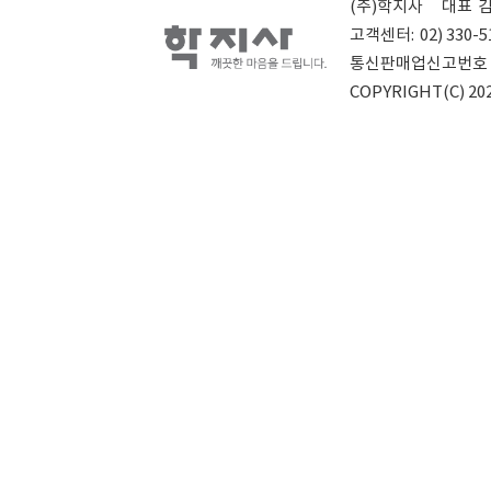
(주)학지사
대표
고객센터:
02) 330-5
통신판매업신고번호
COPYRIGHT(C) 202