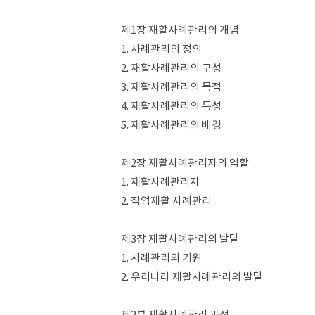
제1장 재활사례관리의 개념
1. 사례관리의 정의
2. 재활사례관리의 구성
3. 재활사례관리의 목적
4. 재활사례관리의 특성
5. 재활사례관리의 배경
제2장 재활사례관리자의 역할
1. 재활사례관리자
2. 직업재활 사례관리
제3장 재활사례관리의 발달
1. 사례관리의 기원
2. 우리나라 재활사례관리의 발달
제2부 재활사례관리 과정