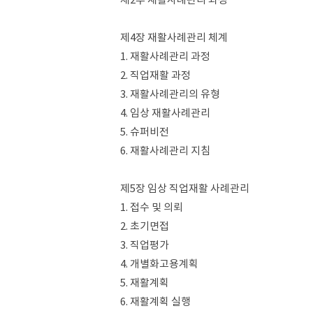
제4장 재활사례관리 체계
1. 재활사례관리 과정
2. 직업재활 과정
3. 재활사례관리의 유형
4. 임상 재활사례관리
5. 슈퍼비전
6. 재활사례관리 지침
제5장 임상 직업재활 사례관리
1. 접수 및 의뢰
2. 초기면접
3. 직업평가
4. 개별화고용계획
5. 재활계획
6. 재활계획 실행