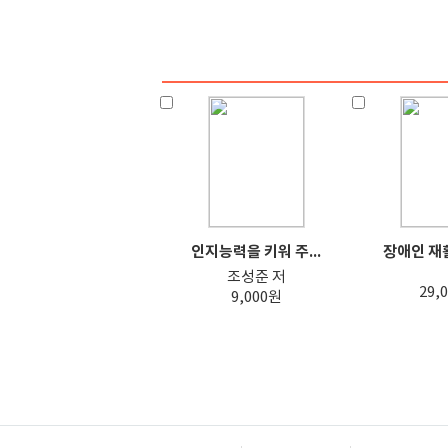
인지능력을 키워 주...
장애인 재활
조성준 저
29,
9,000원