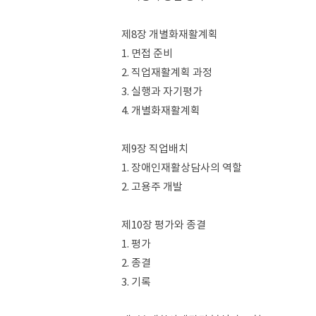
제8장 개별화재활계획
1. 면접 준비
2. 직업재활계획 과정
3. 실행과 자기평가
4. 개별화재활계획
제9장 직업배치
1. 장애인재활상담사의 역할
2. 고용주 개발
제10장 평가와 종결
1. 평가
2. 종결
3. 기록