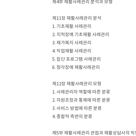
제4부 재활사례관리 분석과 모형
제11장 재활사례관리 분석
1. 기초재활 사례관리
2. 지적장애 기초재활 사례관리
3. 재가복지 사례관리
4. 직업재활 사례관리
5. 집단 프로그램 사례관리
6. 청각장애 재활사례관리
제12장 재활사례관리 모형
1. 사례관리자 역할에 따른 분류
2. 자원조정과 통제에 따른 분류
3. 서비스 방법에 따른 분류
4. 종합적 측면의 분류
제5부 재활사례관리 관점과 재활상담사의 