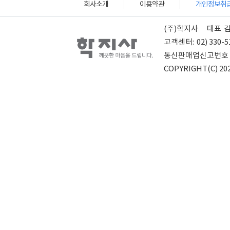
회사소개
이용약관
개인정보취
(주)학지사
대표
고객센터:
02) 330-5
통신판매업신고번호
COPYRIGHT(C) 202