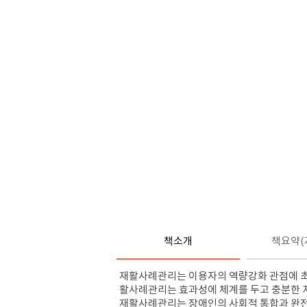
책소개
책요약(
재활사례관리는 이용자의 역량강화 관점에 초
활사례관리는 효과성에 체계를 두고 충분한 
재활사례관리는 장애인의 사회적 통합과 완전