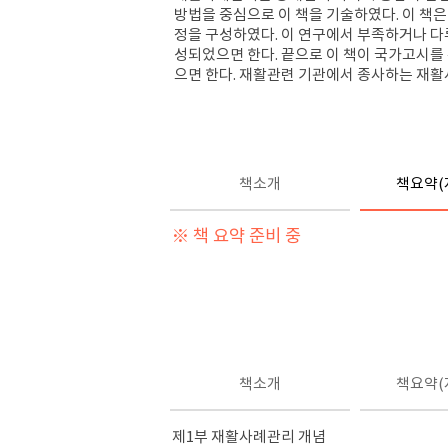
방법을 중심으로 이 책을 기술하였다. 이 책
정을 구성하였다. 이 연구에서 부족하거나 
성되었으면 한다. 끝으로 이 책이 국가고시를
으면 한다. 재활관련 기관에서 종사하는 재
책소개
책요약(
※ 책 요약 준비 중
책소개
책요약(
제1부 재활사례관리 개념