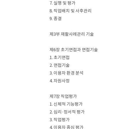
7. 실행 및 평가
8. 직업배치 및 사후관리
9. 종결
제3부 재활사례관리 기술
제6장 초기면접과 면접기술
1. 초기면접
2. 면접기술
3. 이용자 환경 분석
4. 자원사정
제7장 직업평가
1. 신체적 기능평가
2. 심리·정서적 평가
3. 직업평가
4. 이용자 중심 평가