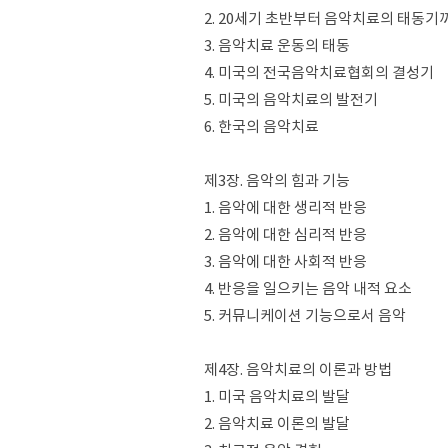
2. 20세기 초반부터 음악치료의 태동기
3. 음악치료 운동의 태동
4. 미국의 전국음악치료협회의 결성기
5. 미국의 음악치료의 발전기
6. 한국의 음악치료
제3장. 음악의 힘과 기능
1. 음악에 대한 생리적 반응
2. 음악에 대한 심리적 반응
3. 음악에 대한 사회적 반응
4. 반응을 일으키는 음악 내적 요소
5. 커뮤니케이션 기능으로서 음악
제4장. 음악치료의 이론과 방법
1. 미국 음악치료의 발달
2. 음악치료 이론의 발달