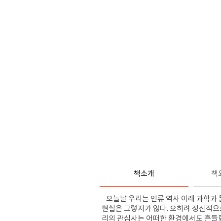
책소개
책
오늘날 우리는 인류 역사 이래 과학과 
현실은 그렇지가 않다. 오히려 정신적으
리의 관심사는 어떠한 환경에서도 흔들림