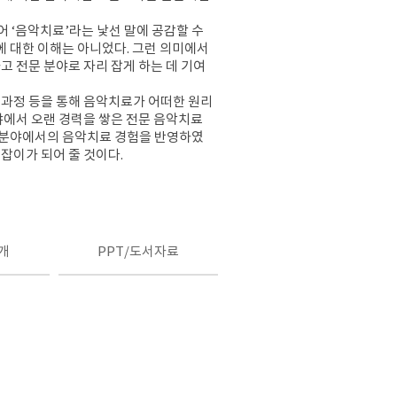
 ‘음악치료’라는 낯선 말에 공감할 수
에 대한 이해는 아니었다. 그런 의미에서
 전문 분야로 자리 잡게 하는 데 기여
 과정 등을 통해 음악치료가 어떠한 원리
야에서 오랜 경력을 쌓은 전문 음악치료
상 분야에서의 음악치료 경험을 반영하였
길잡이가 되어 줄 것이다.
개
PPT/도서자료