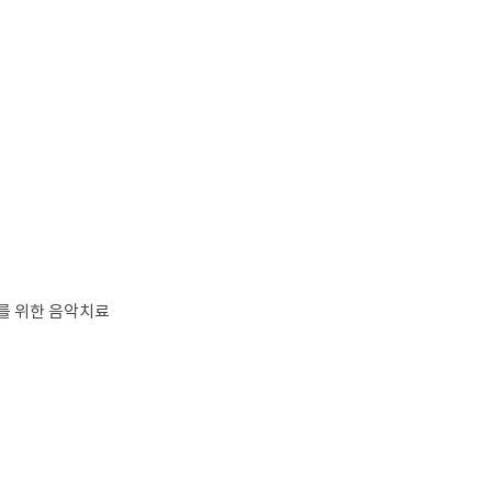
애를 위한 음악치료