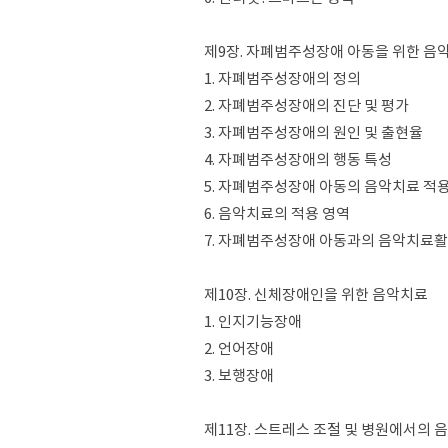
제9장. 자폐범주성장애 아동을 위한 음
1. 자폐범주성장애의 정의
2. 자폐범주성장애의 진단 및 평가
3. 자폐범주성장애의 원인 및 출현율
4. 자폐범주성장애의 행동 특성
5. 자폐범주성장애 아동의 음악치료 적
6. 음악치료의 적용 영역
7. 자폐범주성장애 아동과의 음악치료
제10장. 신체장애인을 위한 음악치료
1. 인지기능장애
2. 언어장애
3. 보행장애
제11장. 스트레스 조절 및 병원에서의 