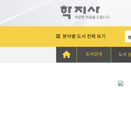
분야별 도서 전체 보기
도서안내
도서 