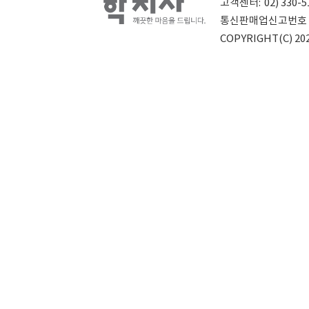
고객센터:
02) 330-5
통신판매업신고번호
COPYRIGHT(C) 202