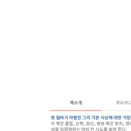
책소개
책요약(
캔 윌버가 자평한 그의 기본 사상에 대한 가장
이 책은 물질, 신체, 정신, 영성 혹은 정치,
성을 입증하려는 야심 찬 시도를 보여 준다.