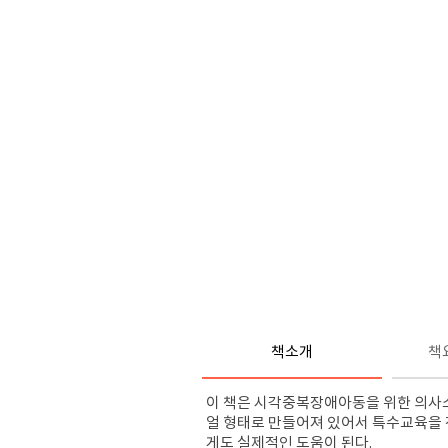
책소개
책
이 책은 시각중복장애아동을 위한 의사소
얼 형태로 만들어져 있어서 특수교육을 
게도 실제적인 도움이 된다.