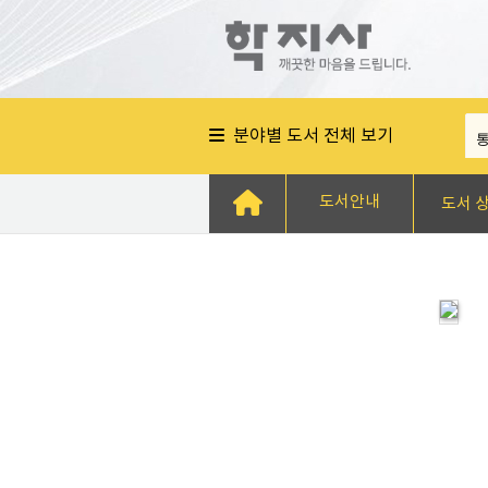
분야별 도서 전체 보기
도서안내
도서 