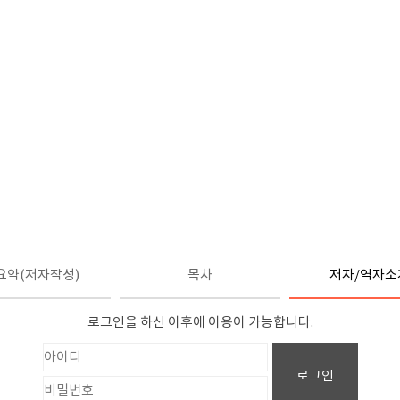
요약(저자작성)
목차
저자/역자소
로그인을 하신 이후에 이용이 가능합니다.
로그인