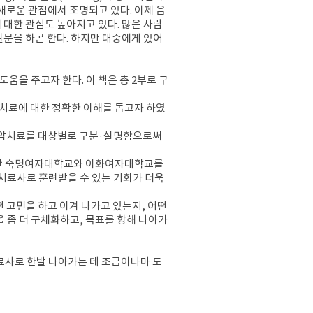
새로운 관점에서 조명되고 있다. 이제 음
 대한 관심도 높아지고 있다. 많은 사람
질문을 하곤 한다. 하지만 대중에게 있어
움을 주고자 한다. 이 책은 총 2부로 구
치료에 대한 정확한 이해를 돕고자 하였
 음악치료를 대상별로 구분·설명함으로써
 후반 숙명여자대학교와 이화여자대학교를
악치료사로 훈련받을 수 있는 기회가 더욱
 고민을 하고 이겨 나가고 있는지, 어떤
 좀 더 구체화하고, 목표를 향해 나아가
료사로 한발 나아가는 데 조금이나마 도