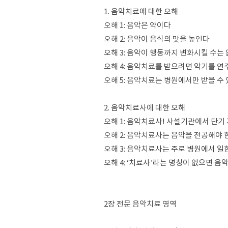
1. 음악치료에 대한 오해
오해 1: 음악은 약이다
오해 2: 음악이 음식의 맛을 높인다
오해 3: 음악이 행동까지 변화시킬 수는
오해 4: 음악치료를 받으려면 악기를 연
오해 5: 음악치료는 병원에서만 받을 수
2. 음악치료사에 대한 오해
오해 1: 음악치료사! 사설기관에서 단
오해 2: 음악치료사는 음악을 전공해야 
오해 3: 음악치료사는 주로 병원에서 일
오해 4: ‘치료사’라는 명칭이 없으면 
2장 전문 음악치료 영역