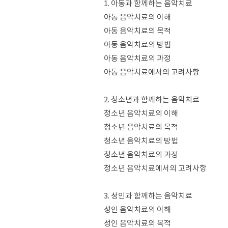
1. 아동과 함께하는 음악치료
아동 음악치료의 이해
아동 음악치료의 목적
아동 음악치료의 방법
아동 음악치료의 과정
아동 음악치료에서의 고려사항
2. 청소년과 함께하는 음악치료
청소년 음악치료의 이해
청소년 음악치료의 목적
청소년 음악치료의 방법
청소년 음악치료의 과정
청소년 음악치료에서의 고려사항
3. 성인과 함께하는 음악치료
성인 음악치료의 이해
성인 음악치료의 목적