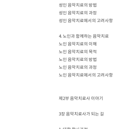
성인 음악치료의 방법
성인 음악치료의 과정
성인 음악치료에서의 고려사항
4. 노인과 함께하는 음악치료
노인 음악치료의 이해
노인 음악치료의 목적
노인 음악치료의 방법
노인 음악치료의 과정
노인 음악치료에서의 고려사항
제2부 음악치료사 이야기
3장 음악치료사가 되는 길