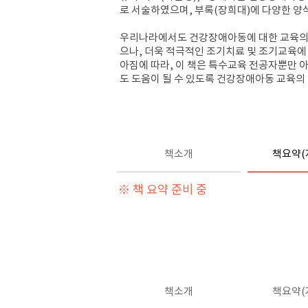
로 서술하였으며, 부록(장희대)에 다양한 양
우리나라에서도 건강장애아동에 대한 교육의 
으나, 더욱 적극적인 조기치료 및 조기교육에
아짐에 따라, 이 책은 특수교육 전공자뿐만 
도 도움이 될 수 있도록 건강장애아동 교육의
책소개
책요약(
※ 책 요약 준비 중
책소개
책요약(