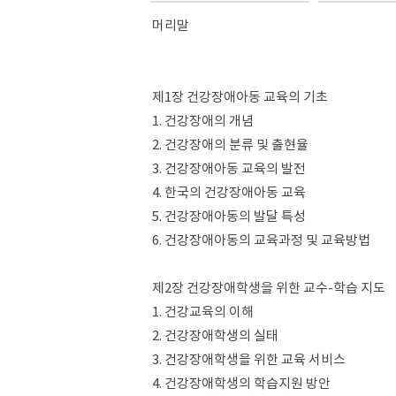
머리말
제1장 건강장애아동 교육의 기초
1. 건강장애의 개념
2. 건강장애의 분류 및 출현율
3. 건강장애아동 교육의 발전
4. 한국의 건강장애아동 교육
5. 건강장애아동의 발달 특성
6. 건강장애아동의 교육과정 및 교육방법
제2장 건강장애학생을 위한 교수-학습 지도
1. 건강교육의 이해
2. 건강장애학생의 실태
3. 건강장애학생을 위한 교육 서비스
4. 건강장애학생의 학습지원 방안