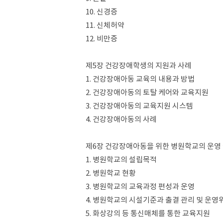
10. 신경증
11. 신체허약
12. 비만증
제5장 건강장애학생의 지원과 사례
1. 건강장애아동 교육의 내용과 방법
2. 건강장애아동의 토탈 케어와 교육지원
3. 건강장애아동의 교육지원 시스템
4. 건강장애아동의 사례
제6장 건강장애아동을 위한 병원학교의 운영
1. 병원학교의 설립목적
2. 병원학교 현황
3. 병원학교의 교육과정 편성과 운영
4. 병원학교의 시설기준과 출결 관리 및 운영
5. 화상강의 등 통신매체를 통한 교육지원