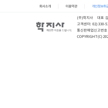
회사소개
이용약관
개인정보취
(주)학지사
대표
고객센터:
02) 330-5
통신판매업신고번호
COPYRIGHT(C) 202