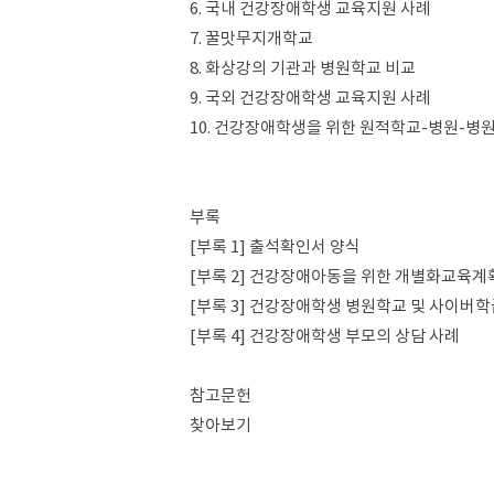
6. 국내 건강장애학생 교육지원 사례
7. 꿀맛무지개학교
8. 화상강의 기관과 병원학교 비교
9. 국외 건강장애학생 교육지원 사례
10. 건강장애학생을 위한 원적학교-병원-병
부록
[부록 1] 출석확인서 양식
[부록 2] 건강장애아동을 위한 개별화교육계
[부록 3] 건강장애학생 병원학교 및 사이버
[부록 4] 건강장애학생 부모의 상담 사례
참고문헌
찾아보기